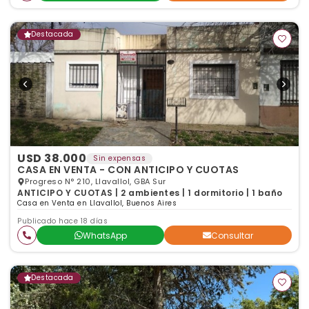
Destacada
USD 38.000
Sin expensas
CASA EN VENTA - CON ANTICIPO Y CUOTAS
Progreso N° 210, Llavallol, GBA Sur
ANTICIPO Y CUOTAS | 2 ambientes | 1 dormitorio | 1 baño
Casa en Venta en Llavallol, Buenos Aires
Publicado hace 18 días
WhatsApp
Consultar
Destacada