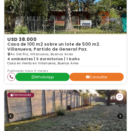
USD 38.000
Casa de 100 m2 sobre un lote de 500 m2.
Villanueva, Partido de General Paz.
Av. Del Rio, Villanueva, Buenos Aires
4 ambientes | 3 dormitorios | 1 baño
Casa en Venta en Villanueva, Buenos Aires
Publicado hace 6 meses
WhatsApp
Consultar
Destacada