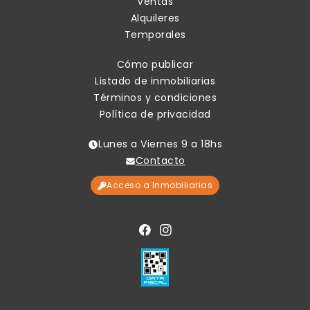
Ventas
Alquileres
Temporales
Cómo publicar
Listado de inmobiliarias
Términos y condiciones
Política de privacidad
Lunes a Viernes 9 a 18hs
Contacto
Acceso a Inmobiliarias