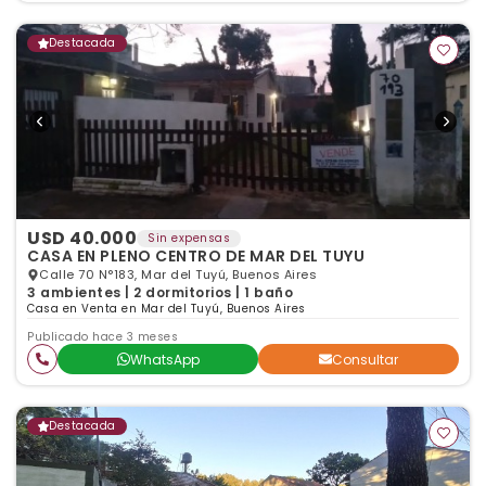
Destacada
USD 40.000
Sin expensas
CASA EN PLENO CENTRO DE MAR DEL TUYU
Calle 70 N°183, Mar del Tuyú, Buenos Aires
3 ambientes | 2 dormitorios | 1 baño
Casa en Venta en Mar del Tuyú, Buenos Aires
Publicado hace 3 meses
WhatsApp
Consultar
Destacada