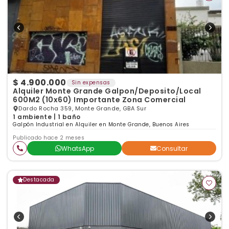
$ 4.900.000
Sin expensas
Alquiler Monte Grande Galpon/Deposito/Local
600M2 (10x60) Importante Zona Comercial
Dardo Rocha 359, Monte Grande, GBA Sur
1 ambiente | 1 baño
Galpón Industrial en Alquiler en Monte Grande, Buenos Aires
Publicado hace 2 meses
WhatsApp
Consultar
Destacada