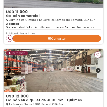
USD 11.000
Galpón comercial
Camino De Cintura 140 Lavallol, Lomas de Zamora, GBA Sur
2 baños
Galpón Industrial en Alquiler en Lomas de Zamora, Buenos Aires
Publicado hace 1 mes
Consultar
Destacada
USD 12.000
Galpón en alquiler de 3000 m2 - Quilmes
Av Tomas Flores 1200, Bernal, GBA Sur