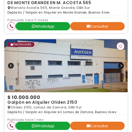
DE MONTE GRANDE EN M. ACOSTA 565
Mariano Acosta 565, Monte Grande, GBA Sur
Depósito / Galpón en Alquiler en Monte Grande, Buenos Aires
Publicado hace 11 meses
WhatsApp
Consultar
Destacada
$ 10.000.000
Galpón en Alquiler Oliden 2150
Oliden 2150, Lomas de Zamora, GBA Sur
Depósito / Galpón en Alquiler en Lomas de Zamora, Buenos Aires
Publicado hace 1 mes
WhatsApp
Consultar