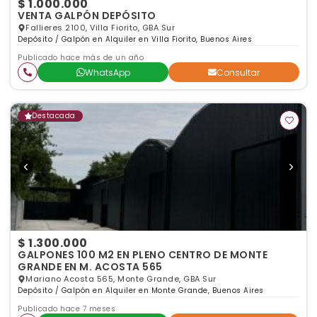
$ 1.000.000
VENTA GALPÓN DEPÓSITO
Fallieres 2100, Villa Fiorito, GBA Sur
Depósito / Galpón en Alquiler en Villa Fiorito, Buenos Aires
Publicado hace más de un año
WhatsApp
Consultar
Destacada
$ 1.300.000
GALPONES 100 M2 EN PLENO CENTRO DE MONTE
GRANDE EN M. ACOSTA 565
Mariano Acosta 565, Monte Grande, GBA Sur
Depósito / Galpón en Alquiler en Monte Grande, Buenos Aires
Publicado hace 7 meses