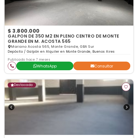
$ 3.800.000
GALPON DE 350 M2 EN PLENO CENTRO DE MONTE
GRANDE EN M. ACOSTA 565
Mariano Acosta 565, Monte Grande, GBA Sur
Depósito / Galpón en Alquiler en Monte Grande, Buenos Aires
Publicado hace 7 meses
WhatsApp
Consultar
Destacada