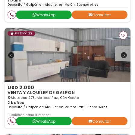
1 baño
Depósito / Galpón en Alquiler en Morón, Buenos Aires
WhatsApp
Consultar
Destacada
USD 2.000
VENTA Y ALQUILER DE GALPON
Matacos 278, Marcos Paz, GBA Oeste
2 baños
Depósito / Galpón en Alquiler en Marcos Paz, Buenos Aires
Publicado hace 11 meses
WhatsApp
Consultar