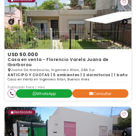
USD 50.000
Casa en venta - Florencio Varela Juana de
Ibarborou
Juana De Ibarbourou, Ingeniero Allan, GBA Sur
ANTICIPO Y CUOTAS | 5 ambientes | 2 dormitorios | 1 baño
Casa en Venta en Ingeniero Allan, Buenos Aires
Publicado hace 1 mes
WhatsApp
Consultar
Destacada