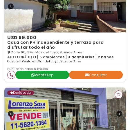
USD 59.000
Casa con PH independiente y terraza para
disfrutar todo el año
Calle 96, 347, Mar del Tuyú, Buenos Aires
APTO CRÉDITO | 5 ambientes | 3 dormitorios | 2 baños
Casa en Venta en Mar del Tuyú, Buenos Aires
Publicado hace 6 meses
WhatsApp
Consultar
Destacada