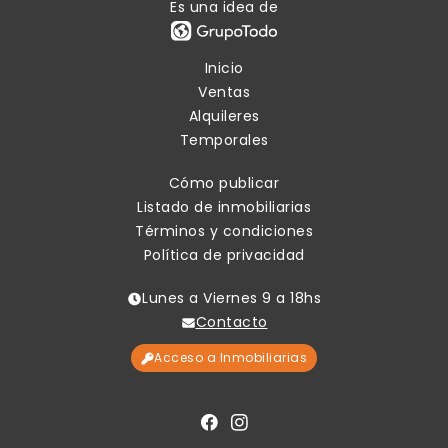
Es una idea de
Inicio
Ventas
Alquileres
Temporales
Cómo publicar
Listado de inmobiliarias
Términos y condiciones
Política de privacidad
Lunes a Viernes 9 a 18hs
Contacto
Acceso a Inmobiliarias