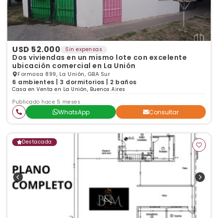
USD 52.000
Sin expensas
Dos viviendas en un mismo lote con excelente
ubicación comercial en La Unión
Formosa 899, La Unión, GBA Sur
6 ambientes | 3 dormitorios | 2 baños
Casa en Venta en La Unión, Buenos Aires
Publicado hace 5 meses
WhatsApp
Consultar
Destacada