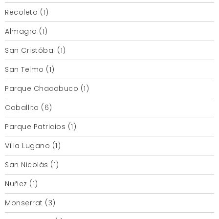
Recoleta (1)
Almagro (1)
San Cristóbal (1)
San Telmo (1)
Parque Chacabuco (1)
Caballito (6)
Parque Patricios (1)
Villa Lugano (1)
San Nicolás (1)
Nuñez (1)
Monserrat (3)