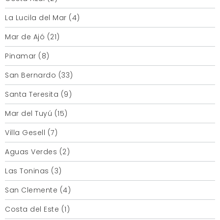
La Lucila del Mar (4)
Mar de Ajó (21)
Pinamar (8)
San Bernardo (33)
Santa Teresita (9)
Mar del Tuyú (15)
Villa Gesell (7)
Aguas Verdes (2)
Las Toninas (3)
San Clemente (4)
Costa del Este (1)