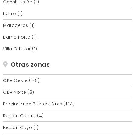
Constitución (1)
Retiro (1)
Mataderos (1)
Barrio Norte (1)
Villa Ortúzar (1)
Otras zonas
GBA Oeste (125)
GBA Norte (8)
Provincia de Buenos Aires (144)
Región Centro (4)
Región Cuyo (1)