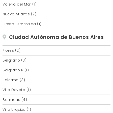
Valeria del Mar (1)
Nueva Atlantis (2)
Costa Esmeralda (1)
Ciudad Autónoma de Buenos Aires
Flores (2)
Belgrano (3)
Belgrano R (1)
Palermo (3)
Villa Devoto (1)
Barracas (4)
Villa Urquiza (1)