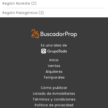
Región Noreste (2)
Región Patagónica (2)
Es una idea de
Inicio
Ventas
Alquileres
Temporales
Cómo publicar
Listado de inmobiliarias
Términos y condiciones
Política de privacidad