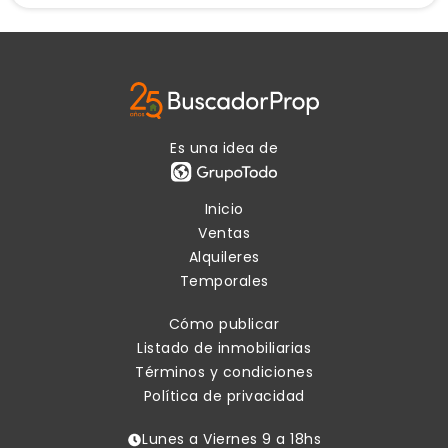
Es una idea de
Inicio
Ventas
Alquileres
Temporales
Cómo publicar
Listado de inmobiliarias
Términos y condiciones
Política de privacidad
Lunes a Viernes 9 a 18hs