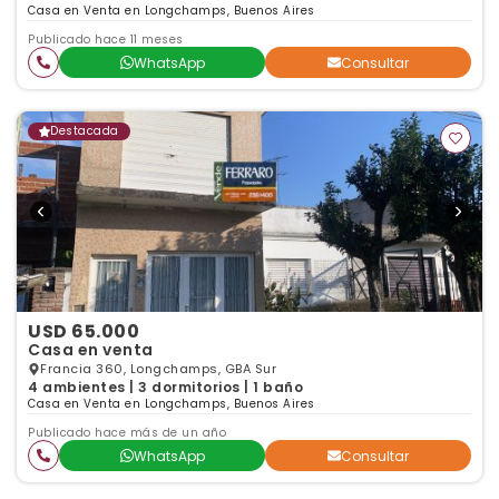
Casa en Venta en Longchamps, Buenos Aires
Publicado hace 11 meses
WhatsApp
Consultar
Destacada
USD 65.000
Casa en venta
Francia 360, Longchamps, GBA Sur
4 ambientes | 3 dormitorios | 1 baño
Casa en Venta en Longchamps, Buenos Aires
Publicado hace más de un año
WhatsApp
Consultar