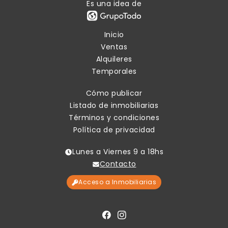
Es una idea de
Inicio
Ventas
Alquileres
Temporales
Cómo publicar
Listado de inmobiliarias
Términos y condiciones
Política de privacidad
Lunes a Viernes 9 a 18hs
Contacto
Acceso a Inmobiliarias