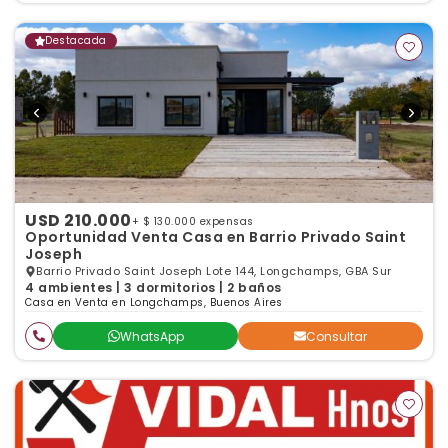
Destacada
USD 210.000
+ $ 130.000 expensas
Oportunidad Venta Casa en Barrio Privado Saint
Joseph
Barrio Privado Saint Joseph Lote 144, Longchamps, GBA Sur
4 ambientes | 3 dormitorios | 2 baños
Casa en Venta en Longchamps, Buenos Aires
WhatsApp
Consultar