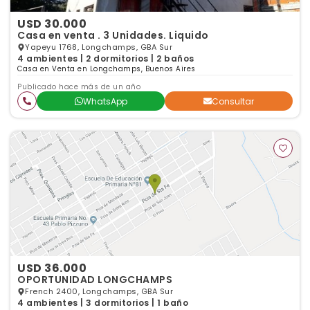
USD 30.000
Casa en venta . 3 Unidades. Liquido
Yapeyu 1768, Longchamps, GBA Sur
4 ambientes | 2 dormitorios | 2 baños
Casa en Venta en Longchamps, Buenos Aires
Publicado hace más de un año
WhatsApp
Consultar
USD 36.000
OPORTUNIDAD LONGCHAMPS
French 2400, Longchamps, GBA Sur
4 ambientes | 3 dormitorios | 1 baño