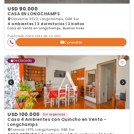
USD 90.000
CASA EN LONGCHAMPS
Olavarria 3523, Longchamps, GBA Sur
4 ambientes | 3 dormitorios | 2 baños
Casa en Venta en Longchamps, Buenos Aires
Publicado hace más de un año
Consultar
Destacada
USD 100.000
Sin expensas
Casa 4 Ambientes con Quincho en Venta -
Longchamps
Francia 1475, Longchamps, GBA Sur