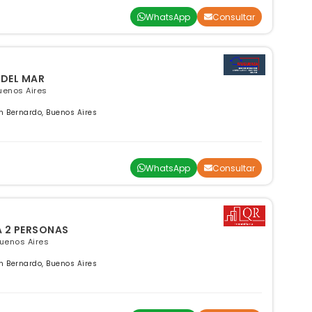
WhatsApp
Consultar
DEL MAR
Buenos Aires
 Bernardo, Buenos Aires
WhatsApp
Consultar
A 2 PERSONAS
Buenos Aires
 Bernardo, Buenos Aires