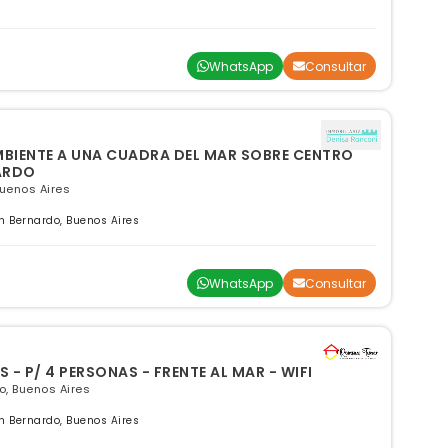
WhatsApp
Consultar
IENTE A UNA CUADRA DEL MAR SOBRE CENTRO
ARDO
Buenos Aires
 Bernardo, Buenos Aires
WhatsApp
Consultar
- P/ 4 PERSONAS - FRENTE AL MAR - WIFI
, Buenos Aires
 Bernardo, Buenos Aires