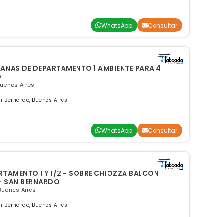
WhatsApp
Consultar
MANAS DE DEPARTAMENTO 1 AMBIENTE PARA 4
O
Buenos Aires
 Bernardo, Buenos Aires
WhatsApp
Consultar
RTAMENTO 1 Y 1/2 - SOBRE CHIOZZA BALCON
- SAN BERNARDO
Buenos Aires
 Bernardo, Buenos Aires