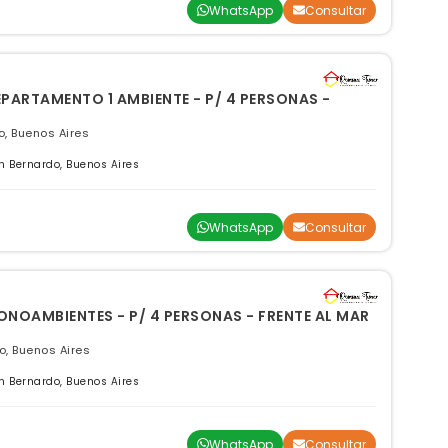
WhatsApp
Consultar
PARTAMENTO 1 AMBIENTE - P/ 4 PERSONAS -
, Buenos Aires
 Bernardo, Buenos Aires
WhatsApp
Consultar
NOAMBIENTES - P/ 4 PERSONAS - FRENTE AL MAR
, Buenos Aires
 Bernardo, Buenos Aires
WhatsApp
Consultar