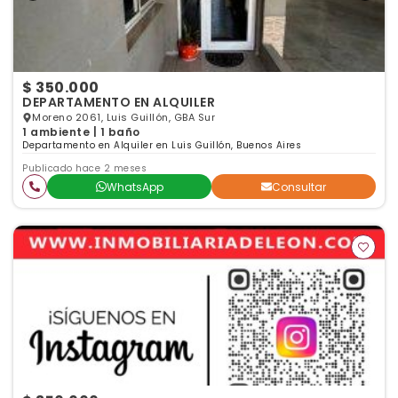
$ 350.000
DEPARTAMENTO EN ALQUILER
Moreno 2061, Luis Guillón, GBA Sur
1 ambiente | 1 baño
Departamento en Alquiler en Luis Guillón, Buenos Aires
Publicado hace 2 meses
WhatsApp
Consultar