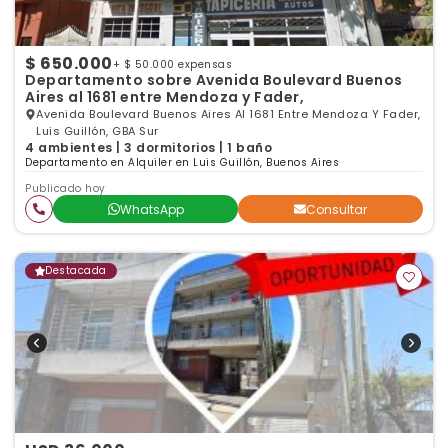
$ 650.000
+ $ 50.000 expensas
Departamento sobre Avenida Boulevard Buenos
Aires al 1681 entre Mendoza y Fader,
Avenida Boulevard Buenos Aires Al 1681 Entre Mendoza Y Fader,
Luis Guillón, GBA Sur
4 ambientes | 3 dormitorios | 1 baño
Departamento en Alquiler en Luis Guillón, Buenos Aires
Publicado hoy
WhatsApp
Consultar
Destacada