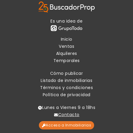
Es una idea de
Inicio
Ventas
Alquileres
Temporales
Cómo publicar
Listado de inmobiliarias
Términos y condiciones
Política de privacidad
Lunes a Viernes 9 a 18hs
Contacto
Acceso a Inmobiliarias