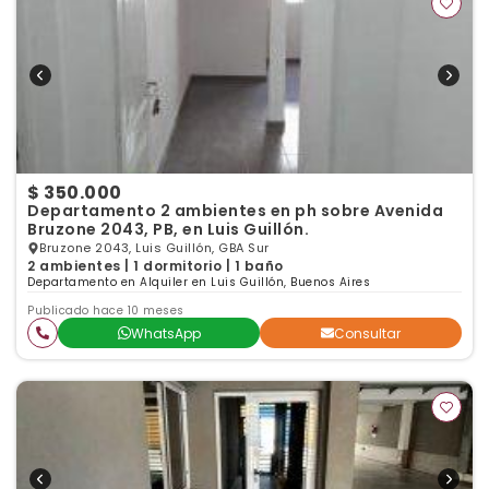
$ 350.000
Departamento 2 ambientes en ph sobre Avenida
Bruzone 2043, PB, en Luis Guillón.
Bruzone 2043, Luis Guillón, GBA Sur
2 ambientes | 1 dormitorio | 1 baño
Departamento en Alquiler en Luis Guillón, Buenos Aires
Publicado hace 10 meses
WhatsApp
Consultar