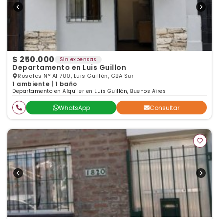
$ 250.000
Sin expensas
Departamento en Luis Guillon
Rosales N° Al 700, Luis Guillón, GBA Sur
1 ambiente | 1 baño
Departamento en Alquiler en Luis Guillón, Buenos Aires
WhatsApp
Consultar