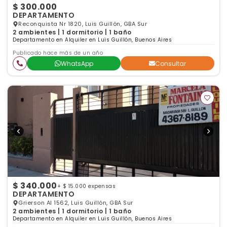
$ 300.000
DEPARTAMENTO
Reconquista Nr 1820, Luis Guillón, GBA Sur
2 ambientes | 1 dormitorio | 1 baño
Departamento en Alquiler en Luis Guillón, Buenos Aires
Publicado hace más de un año
WhatsApp
Consultar
$ 340.000
+ $ 15.000 expensas
DEPARTAMENTO
Grierson Al 1562, Luis Guillón, GBA Sur
2 ambientes | 1 dormitorio | 1 baño
Departamento en Alquiler en Luis Guillón, Buenos Aires