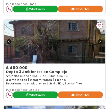
Publicado hace 1 mes
WhatsApp
Consultar
$ 400.000
Depto 3 Ambientes en Complejo
Alberto Grande 1151, Luis Guillón, GBA Sur
3 ambientes | 2 dormitorios | 1 baño
Departamento en Alquiler en Luis Guillón, Buenos Aires
Publicado hace 22 días
WhatsApp
Consultar