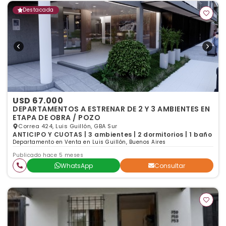
Destacada
USD 67.000
DEPARTAMENTOS A ESTRENAR DE 2 Y 3 AMBIENTES EN
ETAPA DE OBRA / POZO
Correa 424, Luis Guillón, GBA Sur
ANTICIPO Y CUOTAS | 3 ambientes | 2 dormitorios | 1 baño
Departamento en Venta en Luis Guillón, Buenos Aires
Publicado hace 5 meses
WhatsApp
Consultar