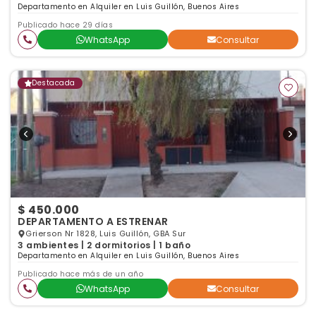
Departamento en Alquiler en Luis Guillón, Buenos Aires
Publicado hace 29 días
WhatsApp
Consultar
Destacada
$ 450.000
DEPARTAMENTO A ESTRENAR
Grierson Nr 1828, Luis Guillón, GBA Sur
3 ambientes | 2 dormitorios | 1 baño
Departamento en Alquiler en Luis Guillón, Buenos Aires
Publicado hace más de un año
WhatsApp
Consultar