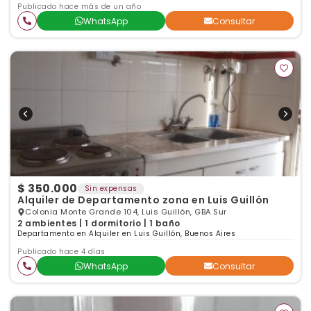
Publicado hace más de un año
WhatsApp
Consultar
$ 350.000
Sin expensas
Alquiler de Departamento zona en Luis Guillón
Colonia Monte Grande 104, Luis Guillón, GBA Sur
2 ambientes | 1 dormitorio | 1 baño
Departamento en Alquiler en Luis Guillón, Buenos Aires
Publicado hace 4 días
WhatsApp
Consultar