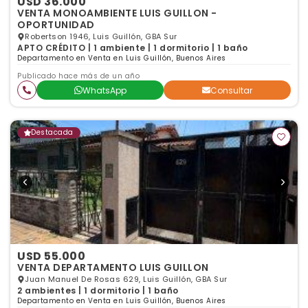
USD 36.000
VENTA MONOAMBIENTE LUIS GUILLON -
OPORTUNIDAD
Robertson 1946, Luis Guillón, GBA Sur
APTO CRÉDITO | 1 ambiente | 1 dormitorio | 1 baño
Departamento en Venta en Luis Guillón, Buenos Aires
Publicado hace más de un año
WhatsApp
Consultar
Destacada
USD 55.000
VENTA DEPARTAMENTO LUIS GUILLON
Juan Manuel De Rosas 629, Luis Guillón, GBA Sur
2 ambientes | 1 dormitorio | 1 baño
Departamento en Venta en Luis Guillón, Buenos Aires