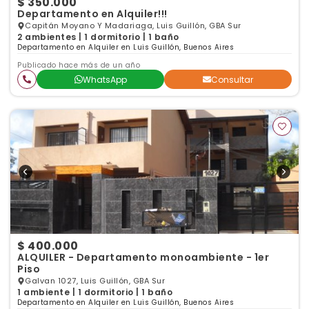
$ 350.000
Departamento en Alquiler!!!
Capitán Moyano Y Madariaga, Luis Guillón, GBA Sur
2 ambientes | 1 dormitorio | 1 baño
Departamento en Alquiler en Luis Guillón, Buenos Aires
Publicado hace más de un año
WhatsApp
Consultar
$ 400.000
ALQUILER - Departamento monoambiente - 1er
Piso
Galvan 1027, Luis Guillón, GBA Sur
1 ambiente | 1 dormitorio | 1 baño
Departamento en Alquiler en Luis Guillón, Buenos Aires