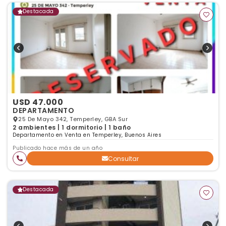
Destacada
USD 47.000
DEPARTAMENTO
25 De Mayo 342, Temperley, GBA Sur
2 ambientes | 1 dormitorio | 1 baño
Departamento en Venta en Temperley, Buenos Aires
Publicado hace más de un año
Consultar
Destacada