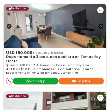
Destacada
USD 160.000
+ $ 250.000 expensas
Departamento 3 amb. con cochera en Temperley
Oeste
Liniers 430 Piso 1° A. Temperley Oeste, Temperley, GBA Sur
APTO CRÉDITO | 3 ambientes | 2 dormitorios | 1 baño
Departamento en Venta en Temperley, Buenos Aires
WhatsApp
Consultar
Destacada