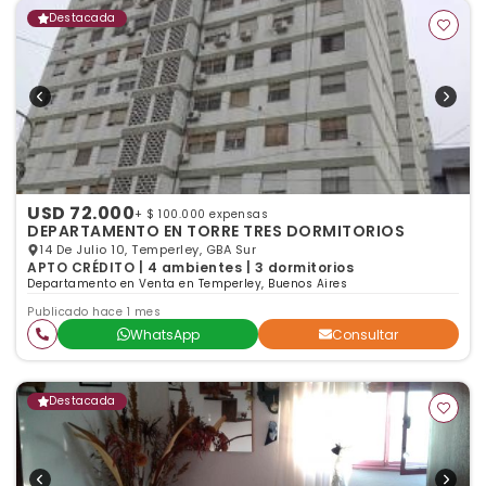
Destacada
USD 72.000
+ $ 100.000 expensas
DEPARTAMENTO EN TORRE TRES DORMITORIOS
14 De Julio 10, Temperley, GBA Sur
APTO CRÉDITO | 4 ambientes | 3 dormitorios
Departamento en Venta en Temperley, Buenos Aires
Publicado hace 1 mes
WhatsApp
Consultar
Destacada