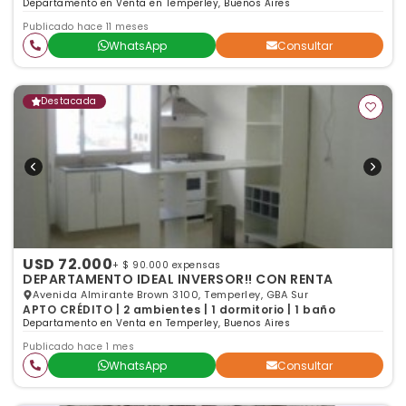
Departamento en Venta en Temperley, Buenos Aires
Publicado hace 11 meses
WhatsApp
Consultar
Destacada
USD 72.000
+ $ 90.000 expensas
DEPARTAMENTO IDEAL INVERSOR!! CON RENTA
Avenida Almirante Brown 3100, Temperley, GBA Sur
APTO CRÉDITO | 2 ambientes | 1 dormitorio | 1 baño
Departamento en Venta en Temperley, Buenos Aires
Publicado hace 1 mes
WhatsApp
Consultar