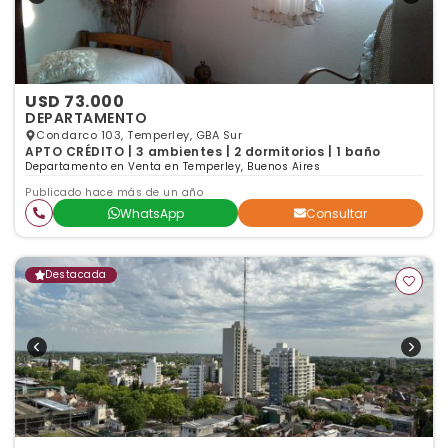
USD 73.000
DEPARTAMENTO
Condarco 103, Temperley, GBA Sur
APTO CRÉDITO | 3 ambientes | 2 dormitorios | 1 baño
Departamento en Venta en Temperley, Buenos Aires
Publicado hace más de un año
WhatsApp
Consultar
Destacada