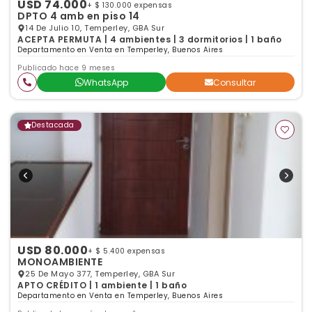
USD 74.000
+ $ 130.000 expensas
DPTO 4 amb en piso 14
14 De Julio 10, Temperley, GBA Sur
ACEPTA PERMUTA | 4 ambientes | 3 dormitorios | 1 baño
Departamento en Venta en Temperley, Buenos Aires
Publicado hace 9 meses
WhatsApp
Consultar
Destacada
USD 80.000
+ $ 5.400 expensas
MONOAMBIENTE
25 De Mayo 377, Temperley, GBA Sur
APTO CRÉDITO | 1 ambiente | 1 baño
Departamento en Venta en Temperley, Buenos Aires