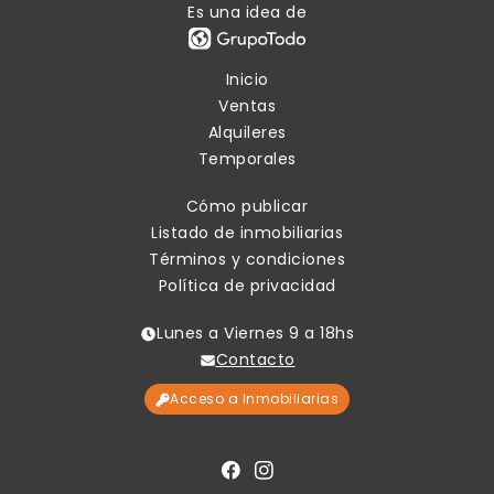
Es una idea de
Inicio
Ventas
Alquileres
Temporales
Cómo publicar
Listado de inmobiliarias
Términos y condiciones
Política de privacidad
Lunes a Viernes 9 a 18hs
Contacto
Acceso a Inmobiliarias