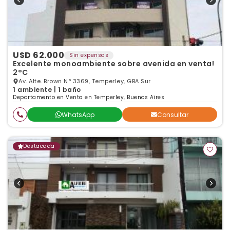
USD 62.000
Sin expensas
Excelente monoambiente sobre avenida en venta!
2°C
Av. Alte. Brown N° 3369, Temperley, GBA Sur
1 ambiente | 1 baño
Departamento en Venta en Temperley, Buenos Aires
WhatsApp
Consultar
Destacada