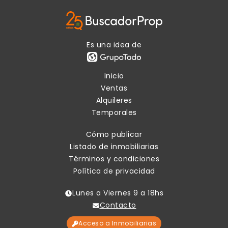
Es una idea de
Inicio
Ventas
Alquileres
Temporales
Cómo publicar
Listado de inmobiliarias
Términos y condiciones
Política de privacidad
Lunes a Viernes 9 a 18hs
Contacto
Acceso a Inmobiliarias