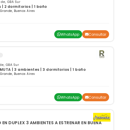
nde, GBA Sur
| 2 dormitorios | 1 baño
 Grande, Buenos Aires
WhatsApp
Consultar
de, GBA Sur
UTA | 3 ambientes | 3 dormitorios | 1 baño
 Grande, Buenos Aires
WhatsApp
Consultar
 EN DUPLEX 3 AMBIENTES A ESTRENAR EN BUENA