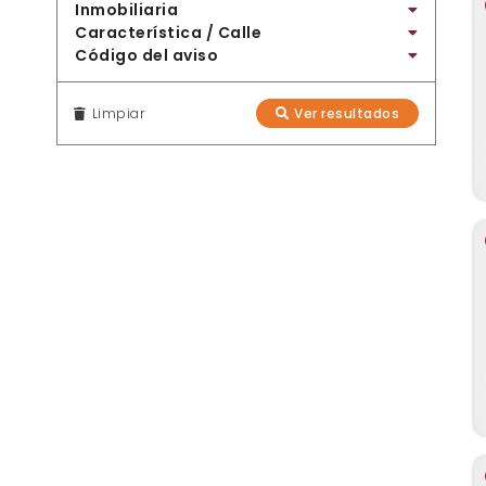
Inmobiliaria
Característica / Calle
Código del aviso
Limpiar
Ver resultados