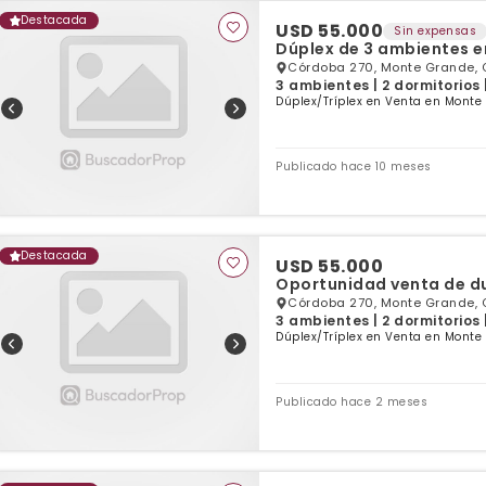
Destacada
USD 55.000
Sin expensas
Dúplex de 3 ambientes e
Córdoba 270, Monte Grande, 
3 ambientes | 2 dormitorios 
Dúplex/Tríplex en Venta en Monte
Publicado hace 10 meses
Destacada
USD 55.000
Oportunidad venta de du
Córdoba 270, Monte Grande, 
3 ambientes | 2 dormitorios 
Dúplex/Tríplex en Venta en Monte
Publicado hace 2 meses