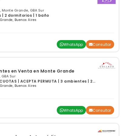
, Monte Grande, GBA Sur
| 2 dormitorios | 1 baño
 Grande, Buenos Aires
WhatsApp
Consultar
Oportunidad de 3 ambientes en Venta en Monte Grande
 GBA Sur
CUOTAS | ACEPTA PERMUTA | 3 ambientes | 2
 Grande, Buenos Aires
WhatsApp
Consultar