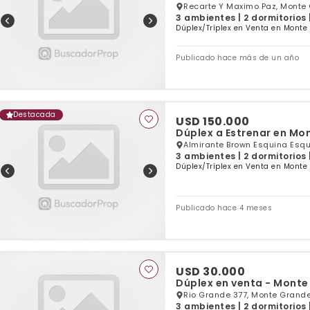
Recarte Y Maximo Paz, Monte 
3 ambientes | 2 dormitorios 
Dúplex/Tríplex en Venta en Monte
Publicado hace más de un año
Destacada
USD 150.000
Dúplex a Estrenar en Mo
Almirante Brown Esquina Esqui
3 ambientes | 2 dormitorios 
Dúplex/Tríplex en Venta en Monte
Publicado hace 4 meses
USD 30.000
Dúplex en venta - Monte
Rio Grande 377, Monte Grande
3 ambientes | 2 dormitorios 