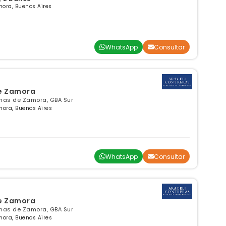
ora, Buenos Aires
WhatsApp
Consultar
de Zamora
omas de Zamora, GBA Sur
mora, Buenos Aires
WhatsApp
Consultar
de Zamora
omas de Zamora, GBA Sur
mora, Buenos Aires