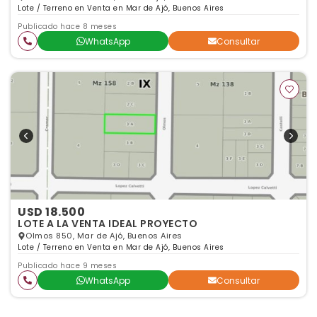
Lote / Terreno en Venta en Mar de Ajó, Buenos Aires
Publicado hace 8 meses
WhatsApp
Consultar
USD 18.500
LOTE A LA VENTA IDEAL PROYECTO
Olmos 850, Mar de Ajó, Buenos Aires
Lote / Terreno en Venta en Mar de Ajó, Buenos Aires
Publicado hace 9 meses
WhatsApp
Consultar