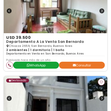
USD 39.500
Departamento A La Venta San Bernardo
Chiozza 2659, San Bernardo, Buenos Aires
2 ambientes | 1 dormitorio | 1 baño
Departamento en Venta en San Bernardo, Buenos Aires
Publicado hace más de un año
WhatsApp
Consultar
Destacada