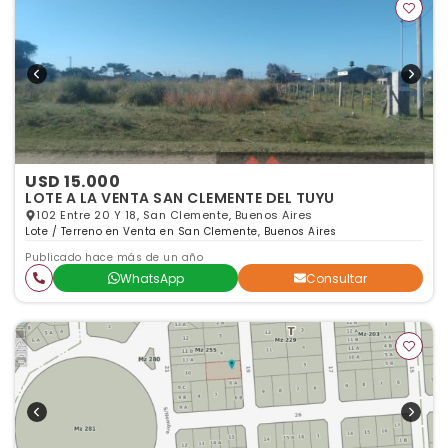
USD 15.000
LOTE A LA VENTA SAN CLEMENTE DEL TUYU
102 Entre 20 Y 18, San Clemente, Buenos Aires
Lote / Terreno en Venta en San Clemente, Buenos Aires
Publicado hace más de un año
WhatsApp
Consultar