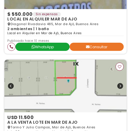
$ 550.000
Sin expensas
LOCAL EN ALQUILER MAR DE AJO
Diagonal Rivadavia 485, Mar de Ajó, Buenos Aires
2 ambientes | 1 baño
Local en Alquiler en Mar de Ajó, Buenos Aires
Publicado hace 10 meses
WhatsApp
Consultar
USD 11.500
A LA VENTA LOTE EN MAR DE AJO
Torino Y Julio Campos, Mar de Ajó, Buenos Aires