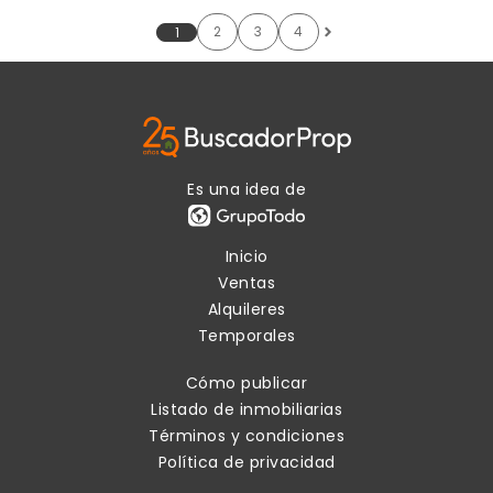
2
3
4
1
Es una idea de
Inicio
Ventas
Alquileres
Temporales
Cómo publicar
Listado de inmobiliarias
Términos y condiciones
Política de privacidad