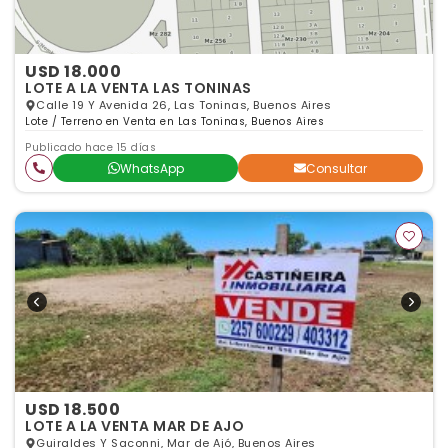
USD 18.000
LOTE A LA VENTA LAS TONINAS
Calle 19 Y Avenida 26, Las Toninas, Buenos Aires
Lote / Terreno en Venta en Las Toninas, Buenos Aires
Publicado hace 15 días
WhatsApp
Consultar
USD 18.500
LOTE A LA VENTA MAR DE AJO
Guiraldes Y Saconni, Mar de Ajó, Buenos Aires