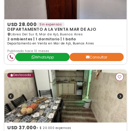
USD 28.000
Sin expensas
DEPARTAMENTO A LA VENTA MAR DE AJO
Libres Del Sur 8, Mar de Ajó, Buenos Aires
2 ambientes | 1 dormitorio | 1 baño
Departamento en Venta en Mar de Ajó, Buenos Aires
Publicado hace 10 meses
WhatsApp
Consultar
Destacada
USD 37.000
+ $ 20.000 expensas