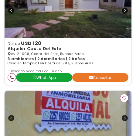
USD 120
Desde
Alquiler Costa Del Este
Av. 2 1008, Costa del Este, Buenos Aires
3 ambientes | 2 dormitorios | 2 baños
Casa en Temporal en Costa del Este, Buenos Aires
Publicado hace más de un año
WhatsApp
Consultar