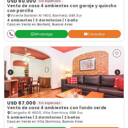
USD 60.000
Sin expensas
Venta de casa 4 ambientes con garaje y quincho
con parrilla
Vicente Barbieri Al 1400, Banfield, GBA Sur
4 ambientes | 3 dormitorios | 1 baño
Casa en Venta en Banfield, Buenos Aires
WhatsApp
Consultar
USD 67.000
Sin expensas
Venta de casa 4 ambientes con fondo verde
Cangallo Al 4600, Villa Domínico, GBA Sur
5 ambientes | 2 dormitorios | 2 baños
Casa en Venta en Villa Domínico, Buenos Aires