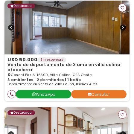
Destacada
USD 50.000
Sin expensas
Venta de departamento de 3 amb en villa celina
c/cochera!
Geneal Paz Al 16500, Villa Celina, GBA Oeste
3 ambientes | 2 dormitorios | 1 baño
Departamento en Venta en Villa Celina, Buenos Aires
WhatsApp
Consultar
Destacada