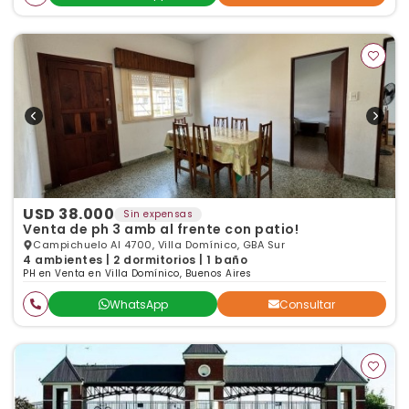
USD 38.000
Sin expensas
Venta de ph 3 amb al frente con patio!
Campichuelo Al 4700, Villa Domínico, GBA Sur
4 ambientes | 2 dormitorios | 1 baño
PH en Venta en Villa Domínico, Buenos Aires
WhatsApp
Consultar