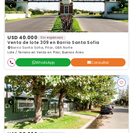
USD 40.000
Sin expensas
Venta de lote 309 en Barrio Santa Sofia
Barrio Santa Sofia, Pilar, GBA Norte
Lote / Terreno en Venta en Pilar, Buenos Aires
WhatsApp
Consultar