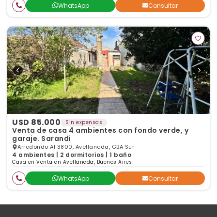
WhatsApp
Consultar
USD 85.000
Sin expensas
Venta de casa 4 ambientes con fondo verde, y
garaje. Sarandi
Arredondo Al 3800, Avellaneda, GBA Sur
4 ambientes | 2 dormitorios | 1 baño
Casa en Venta en Avellaneda, Buenos Aires
WhatsApp
Consultar