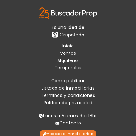
Es una idea de
Inicio
Ventas
Alquileres
Temporales
Cómo publicar
Listado de inmobiliarias
Términos y condiciones
Política de privacidad
Lunes a Viernes 9 a 18hs
Contacto
Acceso a Inmobiliarias