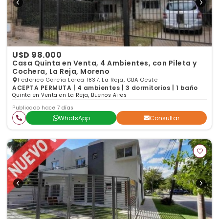
USD 98.000
Casa Quinta en Venta, 4 Ambientes, con Pileta y
Cochera, La Reja, Moreno
Federico García Lorca 1837, La Reja, GBA Oeste
ACEPTA PERMUTA | 4 ambientes | 3 dormitorios | 1 baño
Quinta en Venta en La Reja, Buenos Aires
Publicado hace 7 días
WhatsApp
Consultar