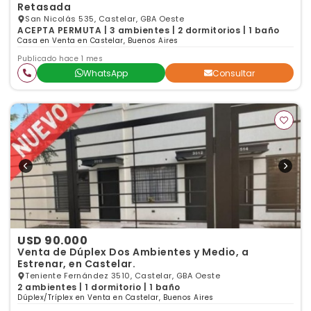
Retasada
San Nicolás 535, Castelar, GBA Oeste
ACEPTA PERMUTA | 3 ambientes | 2 dormitorios | 1 baño
Casa en Venta en Castelar, Buenos Aires
Publicado hace 1 mes
WhatsApp
Consultar
USD 90.000
Venta de Dúplex Dos Ambientes y Medio, a
Estrenar, en Castelar.
Teniente Fernández 3510, Castelar, GBA Oeste
2 ambientes | 1 dormitorio | 1 baño
Dúplex/Tríplex en Venta en Castelar, Buenos Aires