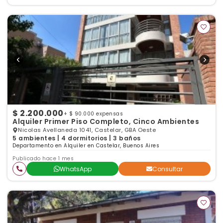
$ 2.200.000
+ $ 90.000 expensas
Alquiler Primer Piso Completo, Cinco Ambientes
Nicolas Avellaneda 1041, Castelar, GBA Oeste
5 ambientes | 4 dormitorios | 3 baños
Departamento en Alquiler en Castelar, Buenos Aires
Publicado hace 1 mes
WhatsApp
Consultar