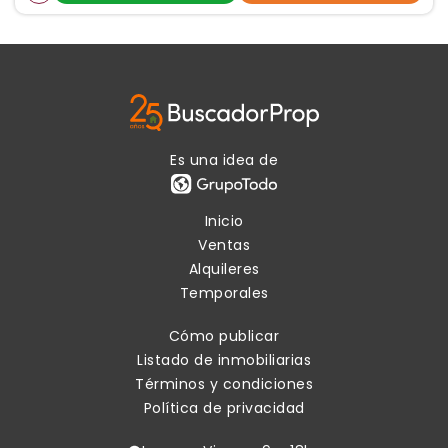
Es una idea de
Inicio
Ventas
Alquileres
Temporales
Cómo publicar
Listado de inmobiliarias
Términos y condiciones
Política de privacidad