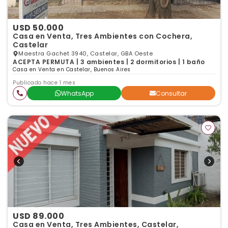
USD 50.000
Casa en Venta, Tres Ambientes con Cochera,
Castelar
Maestra Gachet 3940, Castelar, GBA Oeste
ACEPTA PERMUTA | 3 ambientes | 2 dormitorios | 1 baño
Casa en Venta en Castelar, Buenos Aires
Publicado hace 1 mes
WhatsApp
Consultar
USD 89.000
Casa en Venta, Tres Ambientes, Castelar,