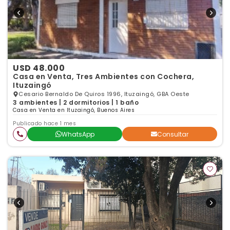
USD 48.000
Casa en Venta, Tres Ambientes con Cochera,
Ituzaingó
Cesario Bernaldo De Quiros 1996, Ituzaingó, GBA Oeste
3 ambientes | 2 dormitorios | 1 baño
Casa en Venta en Ituzaingó, Buenos Aires
Publicado hace 1 mes
WhatsApp
Consultar