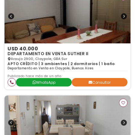
USD 40.000
DEPARTAMENTO EN VENTA SUTHER II
Araujo 2900, Claypole, GBA Sur
APTO CRÉDITO | 3 ambientes | 2 dormitorios | 1 baño
Departamento en Venta en Claypole, Buenos Aires
Publicado hace más de un año
WhatsApp
Consultar