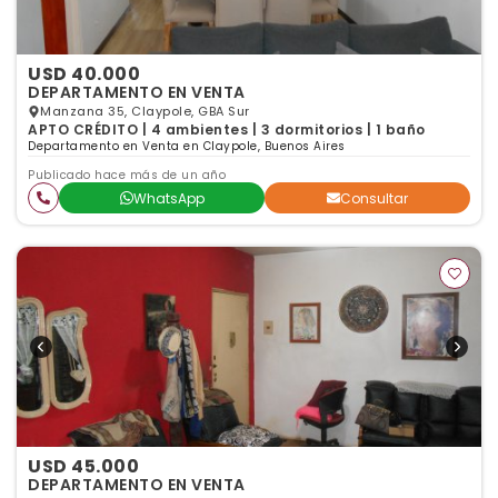
USD 40.000
DEPARTAMENTO EN VENTA
Manzana 35, Claypole, GBA Sur
APTO CRÉDITO | 4 ambientes | 3 dormitorios | 1 baño
Departamento en Venta en Claypole, Buenos Aires
Publicado hace más de un año
WhatsApp
Consultar
USD 45.000
DEPARTAMENTO EN VENTA