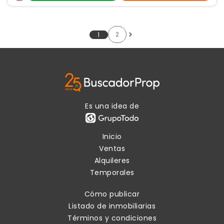
2
1
Es una idea de
Inicio
Ventas
Alquileres
Temporales
Cómo publicar
Listado de inmobiliarias
Términos y condiciones