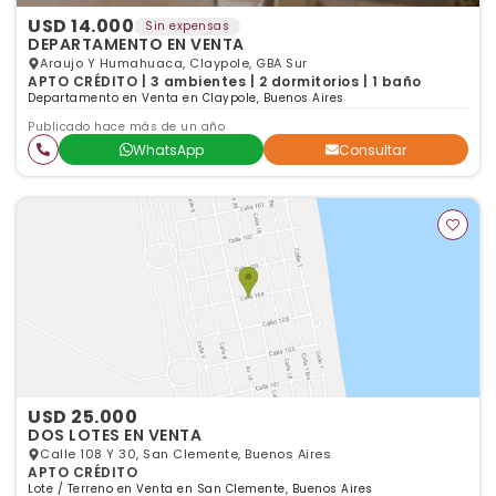
USD 14.000
Sin expensas
DEPARTAMENTO EN VENTA
Araujo Y Humahuaca, Claypole, GBA Sur
APTO CRÉDITO | 3 ambientes | 2 dormitorios | 1 baño
Departamento en Venta en Claypole, Buenos Aires
Publicado hace más de un año
WhatsApp
Consultar
USD 25.000
DOS LOTES EN VENTA
Calle 108 Y 30, San Clemente, Buenos Aires
APTO CRÉDITO
Lote / Terreno en Venta en San Clemente, Buenos Aires