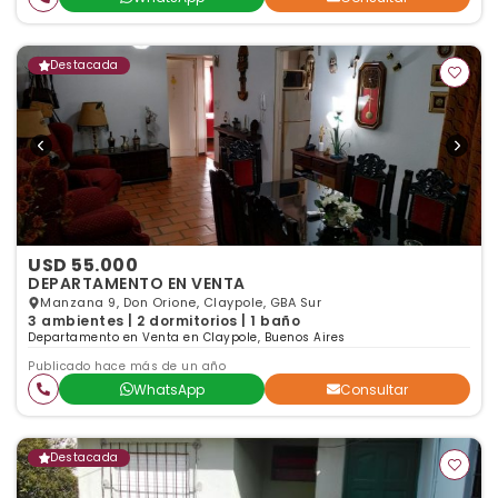
Destacada
USD 55.000
DEPARTAMENTO EN VENTA
Manzana 9, Don Orione, Claypole, GBA Sur
3 ambientes | 2 dormitorios | 1 baño
Departamento en Venta en Claypole, Buenos Aires
Publicado hace más de un año
WhatsApp
Consultar
Destacada