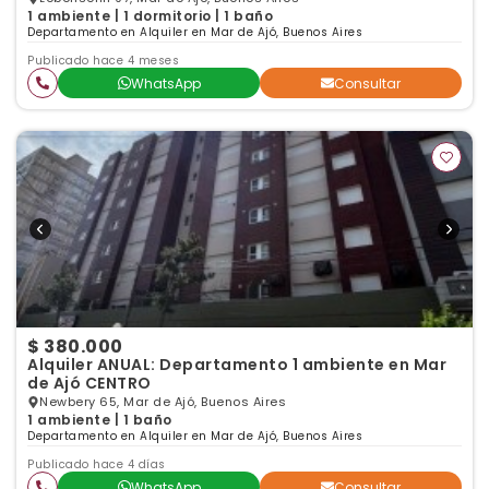
1 ambiente | 1 dormitorio | 1 baño
Departamento en Alquiler en Mar de Ajó, Buenos Aires
Publicado hace 4 meses
WhatsApp
Consultar
$ 380.000
Alquiler ANUAL: Departamento 1 ambiente en Mar
de Ajó CENTRO
Newbery 65, Mar de Ajó, Buenos Aires
1 ambiente | 1 baño
Departamento en Alquiler en Mar de Ajó, Buenos Aires
Publicado hace 4 días
WhatsApp
Consultar