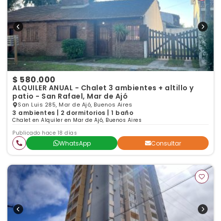
$ 580.000
ALQUILER ANUAL - Chalet 3 ambientes + altillo y
patio - San Rafael, Mar de Ajó
San Luis 285, Mar de Ajó, Buenos Aires
3 ambientes | 2 dormitorios | 1 baño
Chalet en Alquiler en Mar de Ajó, Buenos Aires
Publicado hace 18 días
WhatsApp
Consultar