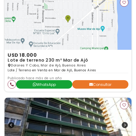
USD 18.000
Lote de terreno 230 m² Mar de Ajó
Dolores Y Cobo, Mar de Ajó, Buenos Aires
Lote / Terreno en Venta en Mar de Ajó, Buenos Aires
Publicado hace más de un año
WhatsApp
Consultar