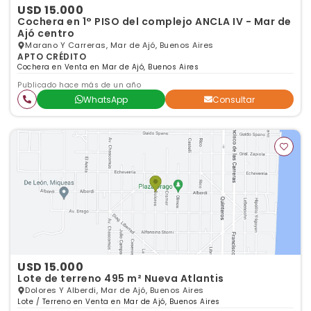
USD 15.000
Cochera en 1° PISO del complejo ANCLA IV - Mar de
Ajó centro
Marano Y Carreras, Mar de Ajó, Buenos Aires
APTO CRÉDITO
Cochera en Venta en Mar de Ajó, Buenos Aires
Publicado hace más de un año
WhatsApp
Consultar
USD 15.000
Lote de terreno 495 m² Nueva Atlantis
Dolores Y Alberdi, Mar de Ajó, Buenos Aires
Lote / Terreno en Venta en Mar de Ajó, Buenos Aires