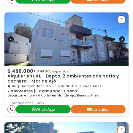
$ 450.000
+ $ 40.000 expensas
Alquiler ANUAL - Depto. 2 ambientes con patio y
cochera - Mar de Ajó
Diag. Independencia 257, Mar de Ajó, Buenos Aires
2 ambientes | 1 dormitorio | 1 baño
Departamento en Alquiler en Mar de Ajó, Buenos Aires
Publicado hace 1 mes
WhatsApp
Consultar