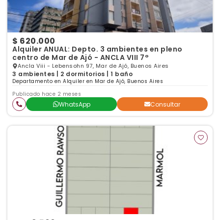
$ 620.000
Alquiler ANUAL: Depto. 3 ambientes en pleno
centro de Mar de Ajó - ANCLA VIII 7°
Ancla Viii - Lebensohn 97, Mar de Ajó, Buenos Aires
3 ambientes | 2 dormitorios | 1 baño
Departamento en Alquiler en Mar de Ajó, Buenos Aires
Publicado hace 2 meses
WhatsApp
Consultar