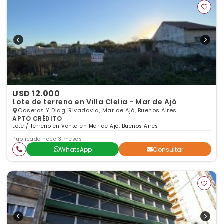
USD 12.000
Lote de terreno en Villa Clelia - Mar de Ajó
Caseros Y Diag. Rivadavia, Mar de Ajó, Buenos Aires
APTO CRÉDITO
Lote / Terreno en Venta en Mar de Ajó, Buenos Aires
Publicado hace 3 meses
WhatsApp
Consultar