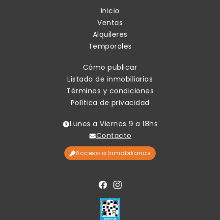
Inicio
Ventas
Alquileres
Temporales
Cómo publicar
Listado de inmobiliarias
Términos y condiciones
Política de privacidad
Lunes a Viernes 9 a 18hs
Contacto
Acceso a Inmobiliarias