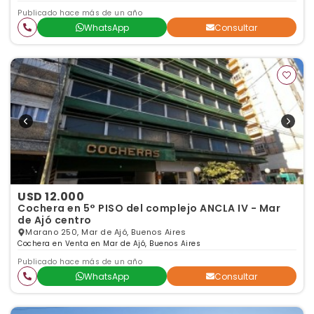
Publicado hace más de un año
WhatsApp
Consultar
USD 12.000
Cochera en 5° PISO del complejo ANCLA IV - Mar
de Ajó centro
Marano 250, Mar de Ajó, Buenos Aires
Cochera en Venta en Mar de Ajó, Buenos Aires
Publicado hace más de un año
WhatsApp
Consultar