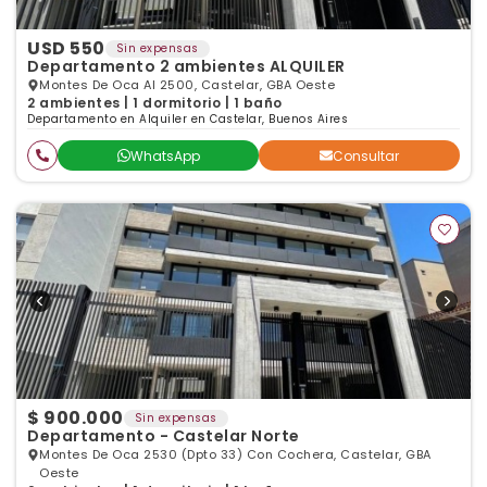
USD 550
Sin expensas
Departamento 2 ambientes ALQUILER
Montes De Oca Al 2500, Castelar, GBA Oeste
2 ambientes | 1 dormitorio | 1 baño
Departamento en Alquiler en Castelar, Buenos Aires
WhatsApp
Consultar
$ 900.000
Sin expensas
Departamento - Castelar Norte
Montes De Oca 2530 (Dpto 33) Con Cochera, Castelar, GBA
Oeste