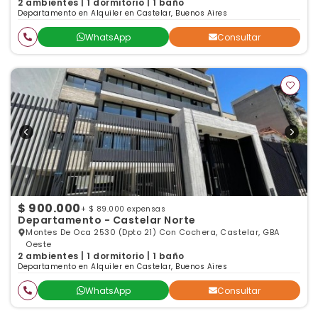
2 ambientes | 1 dormitorio | 1 baño
Departamento en Alquiler en Castelar, Buenos Aires
WhatsApp
Consultar
$ 900.000
+ $ 89.000 expensas
Departamento - Castelar Norte
Montes De Oca 2530 (Dpto 21) Con Cochera, Castelar, GBA
Oeste
2 ambientes | 1 dormitorio | 1 baño
Departamento en Alquiler en Castelar, Buenos Aires
WhatsApp
Consultar