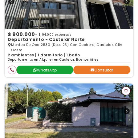
$ 900.000
+ $ 94.000 expensas
Departamento - Castelar Norte
Montes De Oca 2530 (Dpto 23) Con Cochera, Castelar, GBA
Oeste
2 ambientes | 1 dormitorio | 1 baño
Departamento en Alquiler en Castelar, Buenos Aires
WhatsApp
Consultar