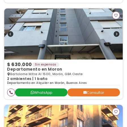
$ 630.000
Sin expensas
Departamento en Moron
Bartolome Mitre Al 1500, Morón, GBA Oeste
2 ambientes | 1 baño
Departamento en Alquiler en Morón, Buenos Aires
WhatsApp
Consultar