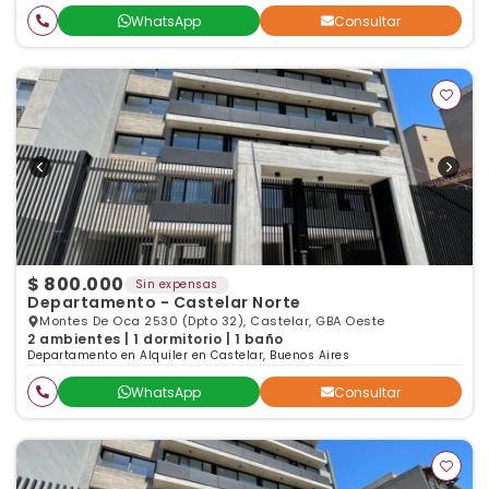
WhatsApp
Consultar
$ 800.000
Sin expensas
Departamento - Castelar Norte
Montes De Oca 2530 (Dpto 32), Castelar, GBA Oeste
2 ambientes | 1 dormitorio | 1 baño
Departamento en Alquiler en Castelar, Buenos Aires
WhatsApp
Consultar