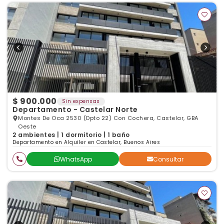
$ 900.000
Sin expensas
Departamento - Castelar Norte
Montes De Oca 2530 (Dpto 22) Con Cochera, Castelar, GBA
Oeste
2 ambientes | 1 dormitorio | 1 baño
Departamento en Alquiler en Castelar, Buenos Aires
WhatsApp
Consultar