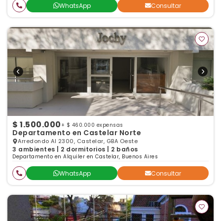
WhatsApp
Consultar
$ 1.500.000
+ $ 460.000 expensas
Departamento en Castelar Norte
Arredondo Al 2300, Castelar, GBA Oeste
3 ambientes | 2 dormitorios | 2 baños
Departamento en Alquiler en Castelar, Buenos Aires
WhatsApp
Consultar