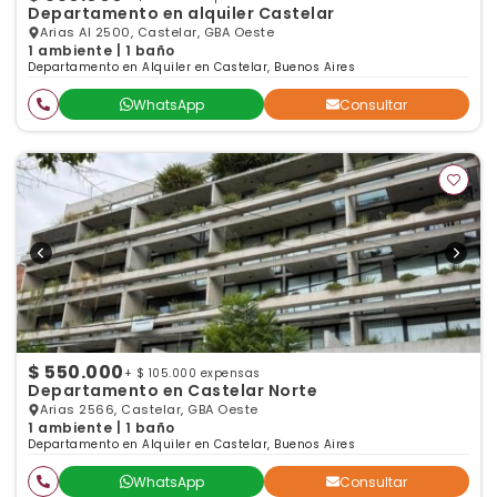
Departamento en alquiler Castelar
Arias Al 2500, Castelar, GBA Oeste
1 ambiente | 1 baño
Departamento en Alquiler en Castelar, Buenos Aires
WhatsApp
Consultar
$ 550.000
+ $ 105.000 expensas
Departamento en Castelar Norte
Arias 2566, Castelar, GBA Oeste
1 ambiente | 1 baño
Departamento en Alquiler en Castelar, Buenos Aires
WhatsApp
Consultar