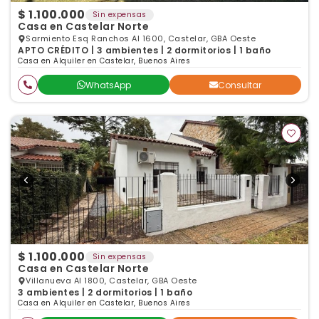
$ 1.100.000
Sin expensas
Casa en Castelar Norte
Sarmiento Esq Ranchos Al 1600, Castelar, GBA Oeste
APTO CRÉDITO | 3 ambientes | 2 dormitorios | 1 baño
Casa en Alquiler en Castelar, Buenos Aires
WhatsApp
Consultar
$ 1.100.000
Sin expensas
Casa en Castelar Norte
Villanueva Al 1800, Castelar, GBA Oeste
3 ambientes | 2 dormitorios | 1 baño
Casa en Alquiler en Castelar, Buenos Aires