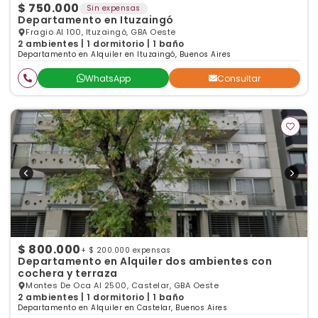
$ 750.000
Sin expensas
Departamento en Ituzaingó
Fragio Al 100, Ituzaingó, GBA Oeste
2 ambientes | 1 dormitorio | 1 baño
Departamento en Alquiler en Ituzaingó, Buenos Aires
WhatsApp
Consultar
$ 800.000
+ $ 200.000 expensas
Departamento en Alquiler dos ambientes con
cochera y terraza
Montes De Oca Al 2500, Castelar, GBA Oeste
2 ambientes | 1 dormitorio | 1 baño
Departamento en Alquiler en Castelar, Buenos Aires