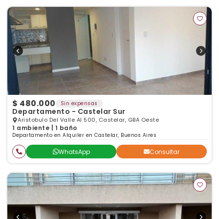
$ 480.000
Sin expensas
Departamento - Castelar Sur
Aristobulo Del Valle Al 500, Castelar, GBA Oeste
1 ambiente | 1 baño
Departamento en Alquiler en Castelar, Buenos Aires
WhatsApp
Consultar