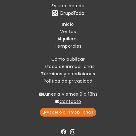
Es una idea de
Inicio
Ventas
Alquileres
Temporales
Cómo publicar
Listado de inmobiliarias
Términos y condiciones
Política de privacidad
Lunes a Viernes 9 a 18hs
Contacto
Acceso a Inmobiliarias