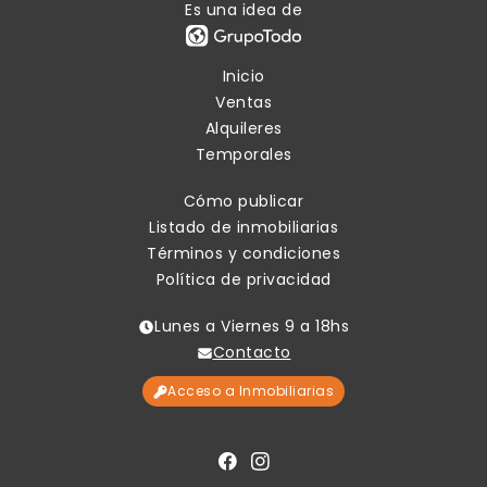
Es una idea de
Inicio
Ventas
Alquileres
Temporales
Cómo publicar
Listado de inmobiliarias
Términos y condiciones
Política de privacidad
Lunes a Viernes 9 a 18hs
Contacto
Acceso a Inmobiliarias