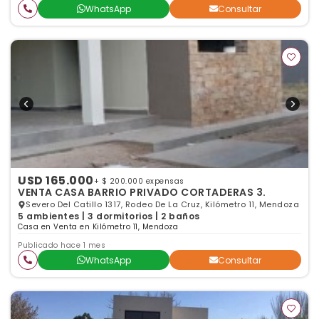
WhatsApp
Consultar
USD 165.000
+ $ 200.000 expensas
VENTA CASA BARRIO PRIVADO CORTADERAS 3.
Severo Del Catillo 1317, Rodeo De La Cruz, Kilómetro 11, Mendoza
5 ambientes | 3 dormitorios | 2 baños
Casa en Venta en Kilómetro 11, Mendoza
Publicado hace 1 mes
WhatsApp
Consultar