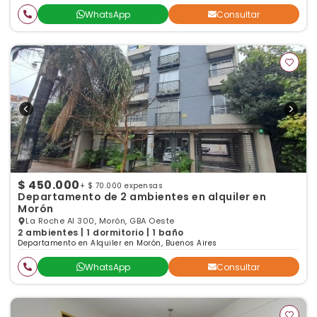
WhatsApp
Consultar
$ 450.000
+ $ 70.000 expensas
Departamento de 2 ambientes en alquiler en
Morón
La Roche Al 300, Morón, GBA Oeste
2 ambientes | 1 dormitorio | 1 baño
Departamento en Alquiler en Morón, Buenos Aires
WhatsApp
Consultar