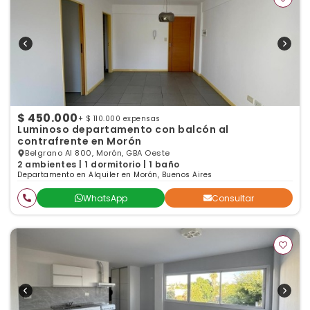
$ 450.000
+ $ 110.000 expensas
Luminoso departamento con balcón al
contrafrente en Morón
Belgrano Al 800, Morón, GBA Oeste
2 ambientes | 1 dormitorio | 1 baño
Departamento en Alquiler en Morón, Buenos Aires
WhatsApp
Consultar