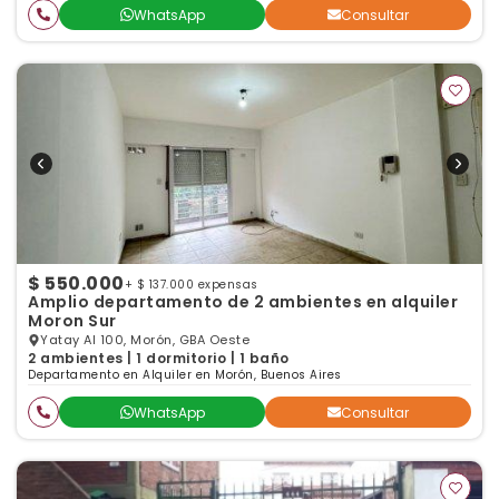
WhatsApp
Consultar
$ 550.000
+ $ 137.000 expensas
Amplio departamento de 2 ambientes en alquiler
Moron Sur
Yatay Al 100, Morón, GBA Oeste
2 ambientes | 1 dormitorio | 1 baño
Departamento en Alquiler en Morón, Buenos Aires
WhatsApp
Consultar