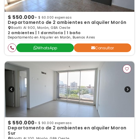
$ 550.000
+ $ 60.000 expensas
Departamento de 2 ambientes en alquiler Morón
Boatti Al 900, Morón, GBA Oeste
2 ambientes | 1 dormitorio | 1 baño
Departamento en Alquiler en Morón, Buenos Aires
WhatsApp
Consultar
$ 550.000
+ $ 90.000 expensas
Departamento de 2 ambientes en alquiler Moron
Sur
Boatti Al 100, Morón, GBA Oeste