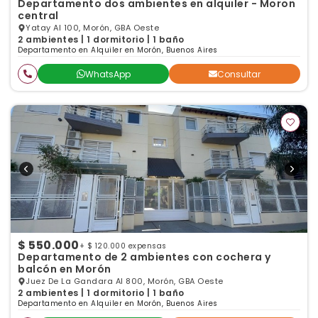
Departamento dos ambientes en alquiler - Moron
central
Yatay Al 100, Morón, GBA Oeste
2 ambientes | 1 dormitorio | 1 baño
Departamento en Alquiler en Morón, Buenos Aires
WhatsApp
Consultar
$ 550.000
+ $ 120.000 expensas
Departamento de 2 ambientes con cochera y
balcón en Morón
Juez De La Gandara Al 800, Morón, GBA Oeste
2 ambientes | 1 dormitorio | 1 baño
Departamento en Alquiler en Morón, Buenos Aires