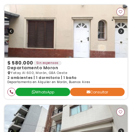
$ 580.000
Sin expensas
Departamento Moron
Yatay Al 600, Morón, GBA Oeste
2 ambientes | 1 dormitorio | 1 baño
Departamento en Alquiler en Morón, Buenos Aires
WhatsApp
Consultar