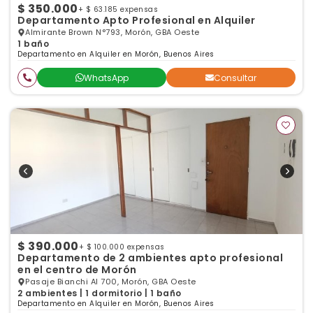
$ 350.000
+ $ 63.185 expensas
Departamento Apto Profesional en Alquiler
Almirante Brown N°793, Morón, GBA Oeste
1 baño
Departamento en Alquiler en Morón, Buenos Aires
WhatsApp
Consultar
$ 390.000
+ $ 100.000 expensas
Departamento de 2 ambientes apto profesional
en el centro de Morón
Pasaje Bianchi Al 700, Morón, GBA Oeste
2 ambientes | 1 dormitorio | 1 baño
Departamento en Alquiler en Morón, Buenos Aires