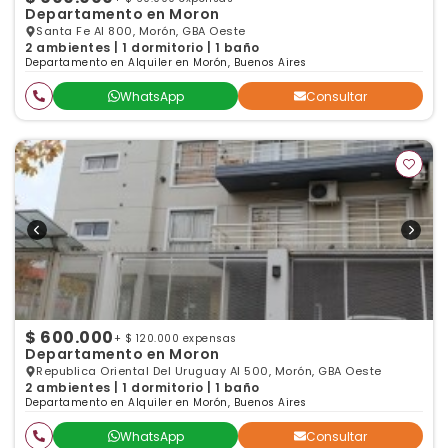
Departamento en Moron
Santa Fe Al 800, Morón, GBA Oeste
2 ambientes | 1 dormitorio | 1 baño
Departamento en Alquiler en Morón, Buenos Aires
WhatsApp
Consultar
$ 600.000
+ $ 120.000 expensas
Departamento en Moron
Republica Oriental Del Uruguay Al 500, Morón, GBA Oeste
2 ambientes | 1 dormitorio | 1 baño
Departamento en Alquiler en Morón, Buenos Aires
WhatsApp
Consultar