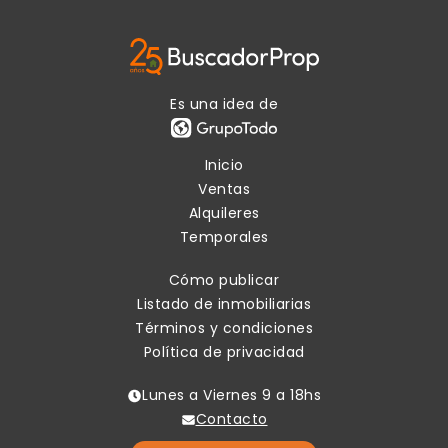
Es una idea de
Inicio
Ventas
Alquileres
Temporales
Cómo publicar
Listado de inmobiliarias
Términos y condiciones
Política de privacidad
Lunes a Viernes 9 a 18hs
Contacto