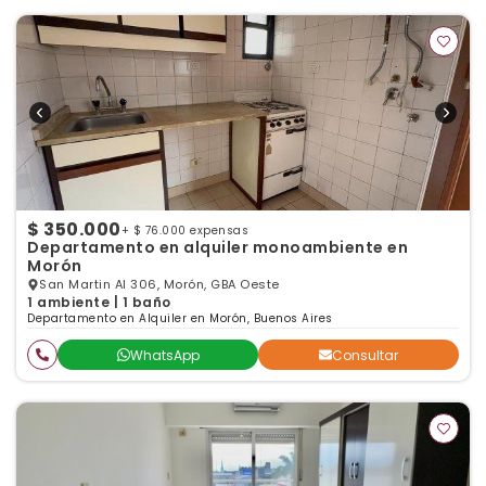
$ 350.000
+ $ 76.000 expensas
Departamento en alquiler monoambiente en
Morón
San Martin Al 306, Morón, GBA Oeste
1 ambiente | 1 baño
Departamento en Alquiler en Morón, Buenos Aires
WhatsApp
Consultar