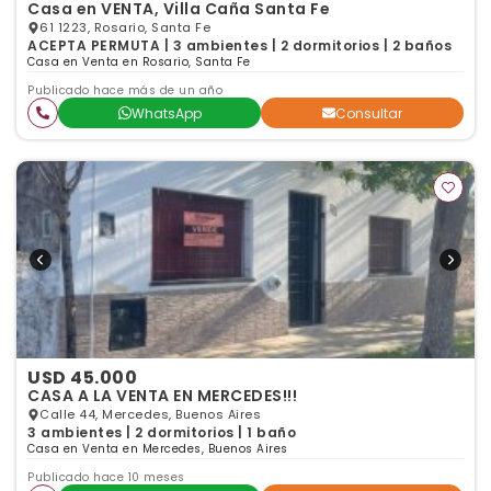
Casa en VENTA, Villa Caña Santa Fe
61 1223, Rosario, Santa Fe
ACEPTA PERMUTA | 3 ambientes | 2 dormitorios | 2 baños
Casa en Venta en Rosario, Santa Fe
Publicado hace más de un año
WhatsApp
Consultar
USD 45.000
CASA A LA VENTA EN MERCEDES!!!
Calle 44, Mercedes, Buenos Aires
3 ambientes | 2 dormitorios | 1 baño
Casa en Venta en Mercedes, Buenos Aires
Publicado hace 10 meses