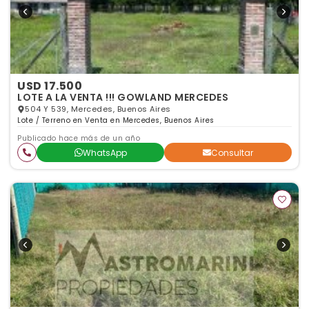
USD 17.500
LOTE A LA VENTA !!! GOWLAND MERCEDES
504 Y 539, Mercedes, Buenos Aires
Lote / Terreno en Venta en Mercedes, Buenos Aires
Publicado hace más de un año
WhatsApp
Consultar