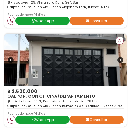
Rivadavia 129, Alejandro Korn, GBA Sur
Galpón Industrial en Alquiler en Alejandro Korn, Buenos Aires
Publicado hace 14 días
WhatsApp
Consultar
$ 2.500.000
GALPON, CON OFICINA/DEPARTAMENTO
3 De Febrero 3871, Remedios de Escalada, GBA Sur
Galpón Industrial en Alquiler en Remedios de Escalada, Buenos Aires
Publicado hace 14 días
WhatsApp
Consultar