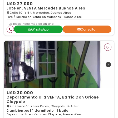
USD 27.000
Lote en, VENTA Mercedes Buenos Aires
Calle 101 Y 54, Mercedes, Buenos Aires
Lote / Terreno en Venta en Mercedes, Buenos Aires
Publicado hace más de un año
WhatsApp
Consultar
USD 30.000
Departamento a la VENTA, Barrio Don Orione
Claypole
Rio Carcaña Y Eva Peron, Claypole, GBA Sur
2 ambientes | 1 dormitorio | 1 baño
Departamento en Venta en Claypole, Buenos Aires