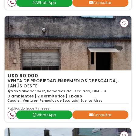
WhatsApp
Consultar
USD 50.000
VENTA DE PROPIEDAD EN REMEDIOS DE ESCALDA,
LANÚS OESTE
San Salvador 3412, Remedios de Escalada, GBA Sur
3 ambientes | 2 dormitorios | 1 baño
Casa en Venta en Remedios de Escalada, Buenos Aires
Publicado hace 7 meses
WhatsApp
Consultar