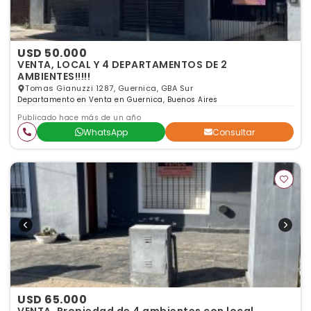
USD 50.000
VENTA, LOCAL Y 4 DEPARTAMENTOS DE 2
AMBIENTES!!!!!
Tomas Gianuzzi 1287, Guernica, GBA Sur
Departamento en Venta en Guernica, Buenos Aires
Publicado hace más de un año
WhatsApp
Consultar
USD 65.000