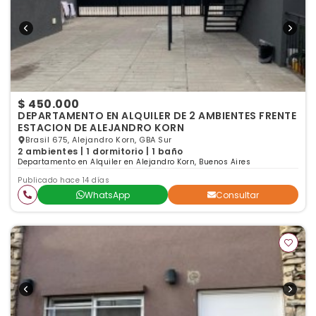
$ 450.000
DEPARTAMENTO EN ALQUILER DE 2 AMBIENTES FRENTE
ESTACION DE ALEJANDRO KORN
Brasil 675, Alejandro Korn, GBA Sur
2 ambientes | 1 dormitorio | 1 baño
Departamento en Alquiler en Alejandro Korn, Buenos Aires
Publicado hace 14 días
WhatsApp
Consultar