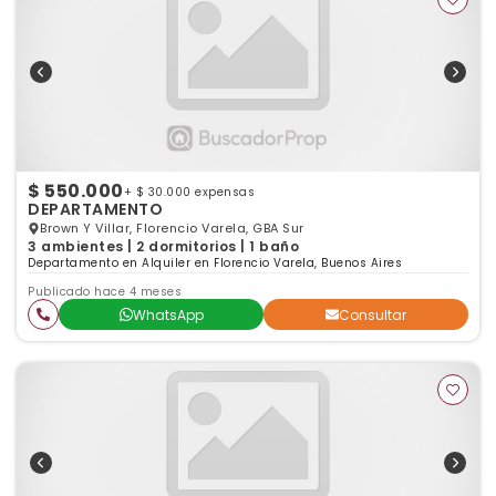
$ 550.000
+ $ 30.000 expensas
DEPARTAMENTO
Brown Y Villar, Florencio Varela, GBA Sur
3 ambientes | 2 dormitorios | 1 baño
Departamento en Alquiler en Florencio Varela, Buenos Aires
Publicado hace 4 meses
WhatsApp
Consultar