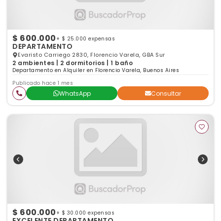
$ 600.000
+ $ 25.000 expensas
DEPARTAMENTO
Evaristo Carriego 2830, Florencio Varela, GBA Sur
2 ambientes | 2 dormitorios | 1 baño
Departamento en Alquiler en Florencio Varela, Buenos Aires
Publicado hace 1 mes
WhatsApp
Consultar
$ 600.000
+ $ 30.000 expensas
EXCELENTE DEPARTAMENTO