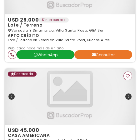
USD 25.000
Sin expensas
Lote / Terreno
Varsovia Y Dinamarca, Villa Santa Rosa, GBA Sur
APTO CRÉDITO
Lote / Terreno en Venta en Villa Santa Rosa, Buenos Aires
Publicado hace más de un año
WhatsApp
Consultar
Destacada
USD 45.000
CASA AMERICANA