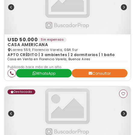
USD 50.000
Sin expensas
CASA AMERICANA
Larrea 559, Florencio Varela, GBA Sur
APTO CRÉDITO | 3 ambientes | 2 dormitorios | 1 baño
Casa en Venta en Florencio Varela, Buenos Aires
Publicado hace más de un año
WhatsApp
Consultar
Destacada