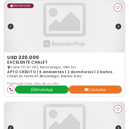
Destacada
USD 220.000
EXCELENTE CHALET
Calle 101 N° 382, Berazategui, GBA Sur
APTO CRÉDITO | 6 ambientes | 2 dormitorios | 2 baños
Chalet en Venta en Berazategui, Buenos Aires
Publicado hace más de un año
WhatsApp
Consultar