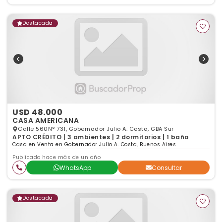
Destacada
USD 48.000
CASA AMERICANA
Calle 560N° 731, Gobernador Julio A. Costa, GBA Sur
APTO CRÉDITO | 3 ambientes | 2 dormitorios | 1 baño
Casa en Venta en Gobernador Julio A. Costa, Buenos Aires
Publicado hace más de un año
WhatsApp
Consultar
Destacada