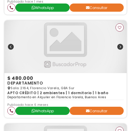
Publicado hace 1 mes
WhatsApp
Consultar
$ 480.000
DEPARTAMENTO
Solis 2164, Florencio Varela, GBA Sur
APTO CRÉDITO | 2 ambientes | 1 dormitorio | 1 baño
Departamento en Alquiler en Florencio Varela, Buenos Aires
Publicado hace 6 meses
WhatsApp
Consultar