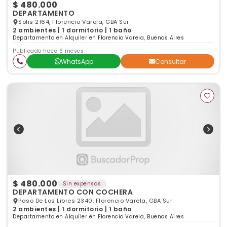
$ 480.000
DEPARTAMENTO
Solis 2164, Florencio Varela, GBA Sur
2 ambientes | 1 dormitorio | 1 baño
Departamento en Alquiler en Florencio Varela, Buenos Aires
Publicado hace 6 meses
WhatsApp
Consultar
$ 480.000
Sin expensas
DEPARTAMENTO CON COCHERA
Paso De Los Libres 2340, Florencio Varela, GBA Sur
2 ambientes | 1 dormitorio | 1 baño
Departamento en Alquiler en Florencio Varela, Buenos Aires