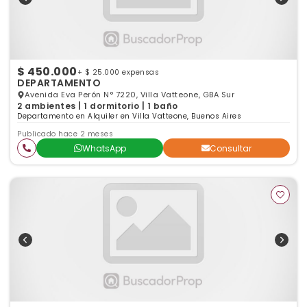
$ 450.000
+ $ 25.000 expensas
DEPARTAMENTO
Avenida Eva Perón N° 7220, Villa Vatteone, GBA Sur
2 ambientes | 1 dormitorio | 1 baño
Departamento en Alquiler en Villa Vatteone, Buenos Aires
Publicado hace 2 meses
WhatsApp
Consultar