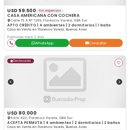
USD 59.500
Sin expensas
CASA AMERICANA CON COCHERA
Calle 15 A N° 1295, Florencio Varela, GBA Sur
APTO CRÉDITO | 4 ambientes | 2 dormitorios | 1 baño
Casa en Venta en Florencio Varela, Buenos Aires
Publicado hace 2 días
WhatsApp
Consultar
Destacada
USD 80.000
Solís 422, Florencio Varela, GBA Sur
ACEPTA PERMUTA | 4 ambientes | 2 dormitorios | 2 baños
Casa en Venta en Florencio Varela, Buenos Aires