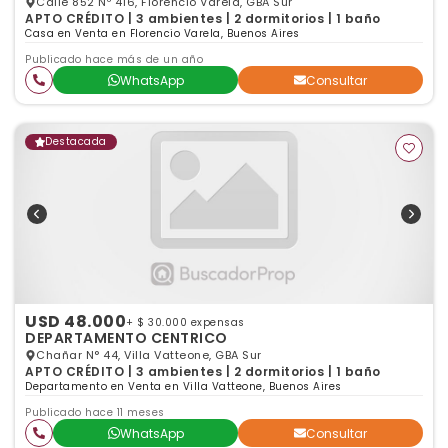
Calle 852 Nº 416, Florencio Varela, GBA Sur
APTO CRÉDITO | 3 ambientes | 2 dormitorios | 1 baño
Casa en Venta en Florencio Varela, Buenos Aires
Publicado hace más de un año
WhatsApp
Consultar
Destacada
USD 48.000
+ $ 30.000 expensas
DEPARTAMENTO CENTRICO
Chañar N° 44, Villa Vatteone, GBA Sur
APTO CRÉDITO | 3 ambientes | 2 dormitorios | 1 baño
Departamento en Venta en Villa Vatteone, Buenos Aires
Publicado hace 11 meses
WhatsApp
Consultar