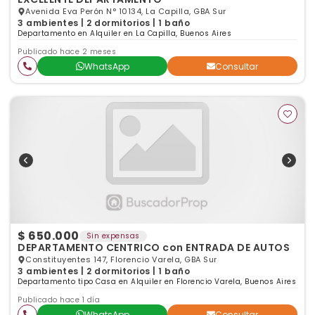
Avenida Eva Perón N° 10134, La Capilla, GBA Sur
3 ambientes | 2 dormitorios | 1 baño
Departamento en Alquiler en La Capilla, Buenos Aires
Publicado hace 2 meses
WhatsApp
Consultar
$ 650.000
Sin expensas
DEPARTAMENTO CENTRICO con ENTRADA DE AUTOS
Constituyentes 147, Florencio Varela, GBA Sur
3 ambientes | 2 dormitorios | 1 baño
Departamento tipo Casa en Alquiler en Florencio Varela, Buenos Aires
Publicado hace 1 día
WhatsApp
Consultar