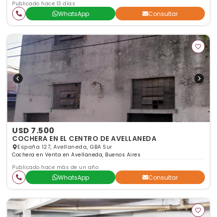
Publicado hace 13 días
WhatsApp
Consultar
USD 7.500
COCHERA EN EL CENTRO DE AVELLANEDA
España 127, Avellaneda, GBA Sur
Cochera en Venta en Avellaneda, Buenos Aires
Publicado hace más de un año
WhatsApp
Consultar