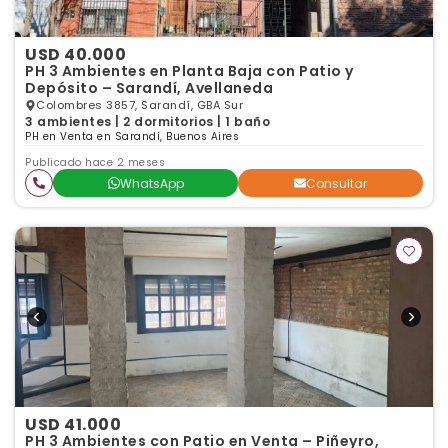
USD 40.000
PH 3 Ambientes en Planta Baja con Patio y
Depósito – Sarandí, Avellaneda
Colombres 3857, Sarandí, GBA Sur
3 ambientes | 2 dormitorios | 1 baño
PH en Venta en Sarandí, Buenos Aires
Publicado hace 2 meses
WhatsApp
Consultar
USD 41.000
PH 3 Ambientes con Patio en Venta – Piñeyro,