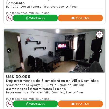
1 ambiente
Barrio Cerrado en Venta en Brandsen, Buenos Aires
Publicado hace más de un año
WhatsApp
Consultar
USD 30.000
Departamento de 3 ambientes en Villa Dominico
Centenario Uruguayo 1600, Villa Domínico, GBA Sur
3 ambientes | 2 dormitorios | 1 baño
Departamento en Venta en Villa Domínico, Buenos Aires
Publicado hace más de un año
WhatsApp
Consultar