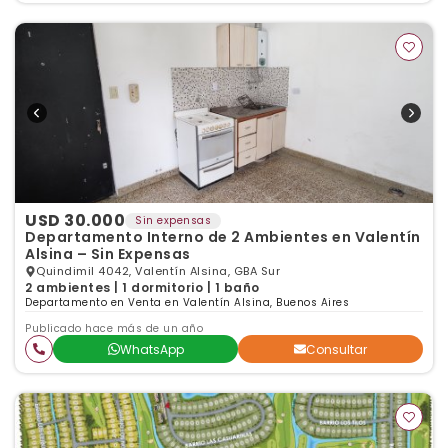
USD 30.000
Sin expensas
Departamento Interno de 2 Ambientes en Valentín
Alsina – Sin Expensas
Quindimil 4042, Valentín Alsina, GBA Sur
2 ambientes | 1 dormitorio | 1 baño
Departamento en Venta en Valentín Alsina, Buenos Aires
Publicado hace más de un año
WhatsApp
Consultar