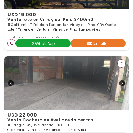
USD 19.000
Venta lote en Virrey del Pino 3400m2
California Y Esteban Fernandez, Virrey del Pino, GBA Oeste
Lote / Terreno en Venta en Virrey del Pino, Buenos Aires
Publicado hace más de un año
WhatsApp
Consultar
USD 22.000
Venta Cochera en Avellaneda centro
Piaggio 135, Avellaneda, GBA Sur
Cochera en Venta en Avellaneda, Buenos Aires