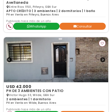
Avellaneda
Entre Rios 1150, Piñeyro, GBA Sur
APTO CRÉDITO | 3 ambientes | 2 dormitorios | 1 baño
PH en Venta en Piñeyro, Buenos Aires
Publicado hace más de un año
WhatsApp
Consultar
USD 42.000
PH DE 3 AMBIENTES CON PATIO
Victor Hugo 33, Wilde, GBA Sur
2 ambientes | 1 dormitorio
PH en Venta en Wilde, Buenos Aires
Publicado hace más de un año