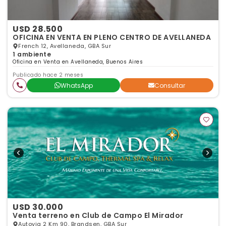
USD 28.500
OFICINA EN VENTA EN PLENO CENTRO DE AVELLANEDA
French 12, Avellaneda, GBA Sur
1 ambiente
Oficina en Venta en Avellaneda, Buenos Aires
Publicado hace 2 meses
WhatsApp
Consultar
USD 30.000
Venta terreno en Club de Campo El Mirador
Autovia 2 Km 90, Brandsen, GBA Sur