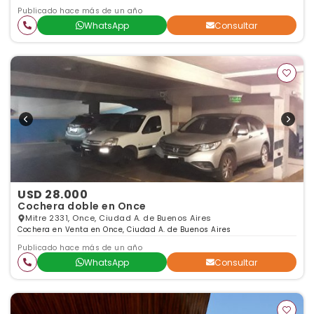
Publicado hace más de un año
WhatsApp
Consultar
USD 28.000
Cochera doble en Once
Mitre 2331, Once, Ciudad A. de Buenos Aires
Cochera en Venta en Once, Ciudad A. de Buenos Aires
Publicado hace más de un año
WhatsApp
Consultar