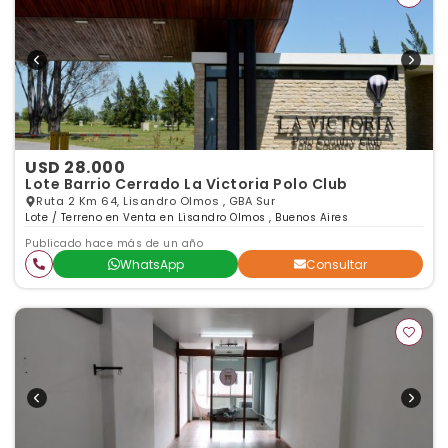
USD 28.000
Lote Barrio Cerrado La Victoria Polo Club
Ruta 2 Km 64, Lisandro Olmos , GBA Sur
Lote / Terreno en Venta en Lisandro Olmos , Buenos Aires
Publicado hace más de un año
WhatsApp
Consultar