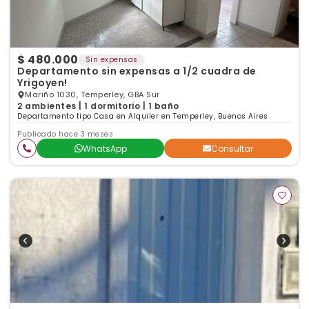
$ 480.000
Sin expensas
Departamento sin expensas a 1/2 cuadra de
Yrigoyen!
Mariño 1030, Temperley, GBA Sur
2 ambientes | 1 dormitorio | 1 baño
Departamento tipo Casa en Alquiler en Temperley, Buenos Aires
Publicado hace 3 meses
WhatsApp
Consultar