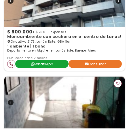
$ 500.000
+ $ 70.000 expensas
Monoambiente con cochera en el centro de Lanus!
Oncativo 2178, Lanús Este, GBA Sur
1 ambiente | 1 baño
Departamento en Alquiler en Lanús Este, Buenos Aires
Publicado hace 2 meses
WhatsApp
Consultar