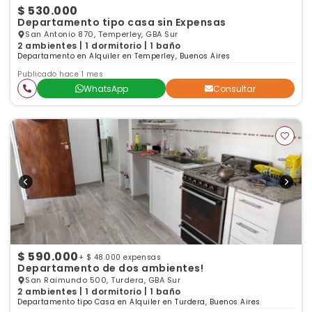
$ 530.000
Departamento tipo casa sin Expensas
San Antonio 870, Temperley, GBA Sur
2 ambientes | 1 dormitorio | 1 baño
Departamento en Alquiler en Temperley, Buenos Aires
Publicado hace 1 mes
WhatsApp
Consultar
$ 590.000
+ $ 48.000 expensas
Departamento de dos ambientes!
San Raimundo 500, Turdera, GBA Sur
2 ambientes | 1 dormitorio | 1 baño
Departamento tipo Casa en Alquiler en Turdera, Buenos Aires