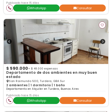
Publicado hace 15 días
WhatsApp
Consultar
$ 590.000
+ $ 48.000 expensas
Departamento de dos ambientes en muy buen
estado
San Raimundo 500, Turdera, GBA Sur
2 ambientes | 1 dormitorio | 1 baño
Departamento en Alquiler en Turdera, Buenos Aires
Publicado hace 15 días
WhatsApp
Consultar