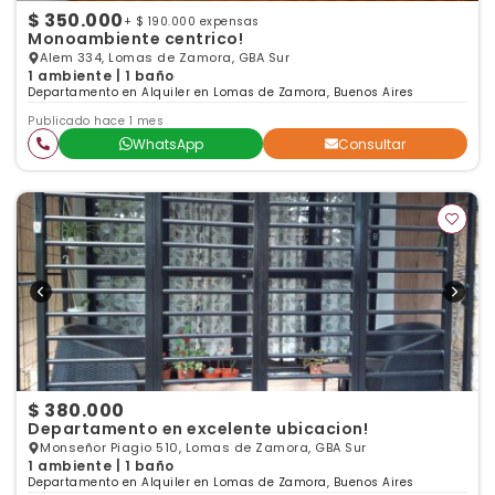
$ 350.000
+ $ 190.000 expensas
Monoambiente centrico!
Alem 334, Lomas de Zamora, GBA Sur
1 ambiente | 1 baño
Departamento en Alquiler en Lomas de Zamora, Buenos Aires
Publicado hace 1 mes
WhatsApp
Consultar
$ 380.000
Departamento en excelente ubicacion!
Monseñor Piagio 510, Lomas de Zamora, GBA Sur
1 ambiente | 1 baño
Departamento en Alquiler en Lomas de Zamora, Buenos Aires