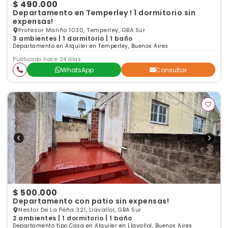
$ 490.000
Departamento en Temperley ! 1 dormitorio sin
expensas!
Profesor Mariño 1030, Temperley, GBA Sur
3 ambientes | 1 dormitorio | 1 baño
Departamento en Alquiler en Temperley, Buenos Aires
Publicado hace 24 días
WhatsApp
Consultar
$ 500.000
Departamento con patio sin expensas!
Nestor De La Peña 321, Llavallol, GBA Sur
2 ambientes | 1 dormitorio | 1 baño
Departamento tipo Casa en Alquiler en Llavallol, Buenos Aires