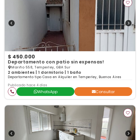
$ 450.000
Departamento con patio sin expensas!
Mariño 558, Temperley, GBA Sur
2 ambientes | 1 dormitorio | 1 baño
Departamento tipo Casa en Alquiler en Temperley, Buenos Aires
Publicado hace 4 días
WhatsApp
Consultar