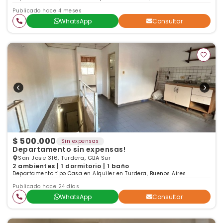
Publicado hace 4 meses
WhatsApp
Consultar
$ 500.000
Sin expensas
Departamento sin expensas!
San Jose 316, Turdera, GBA Sur
2 ambientes | 1 dormitorio | 1 baño
Departamento tipo Casa en Alquiler en Turdera, Buenos Aires
Publicado hace 24 días
WhatsApp
Consultar