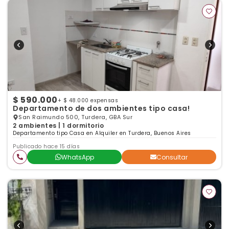
$ 590.000
+ $ 48.000 expensas
Departamento de dos ambientes tipo casa!
San Raimundo 500, Turdera, GBA Sur
2 ambientes | 1 dormitorio
Departamento tipo Casa en Alquiler en Turdera, Buenos Aires
Publicado hace 15 días
WhatsApp
Consultar