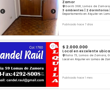
Zamor
Gorriti 368, Lomas de Zamora
3 ambientes | 2 dormitorios 
Departamento en Alquiler en Lom
Publicado hace 7 días
$ 2.000.000
Local en excelente ubic
Italia 73, Lomas de Zamora, G
Local en Alquiler en Lomas de Za
Publicado hace 1 mes