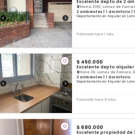
Excelente depto de 2 am
Alsina 2190, Lomas de Zamora
2 ambientes | 1 dormitorio |
Departamento en Alquiler en Lom
Publicado hace 1 mes
$ 450.000
Excelente depto alquiler 
Italia 26, Lomas de Zamora, 
2 ambientes | 1 dormitorio
Departamento en Alquiler en Lom
Publicado hace 21 días
$ 680.000
Excelente propiedad de 3