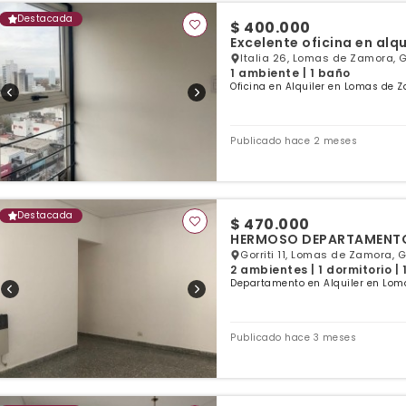
Destacada
$ 400.000
Excelente oficina en alq
Italia 26, Lomas de Zamora, 
1 ambiente | 1 baño
Oficina en Alquiler en Lomas de 
Publicado hace 2 meses
Destacada
$ 470.000
HERMOSO DEPARTAMENTO 
Gorriti 11, Lomas de Zamora, 
2 ambientes | 1 dormitorio |
Departamento en Alquiler en Lom
Publicado hace 3 meses