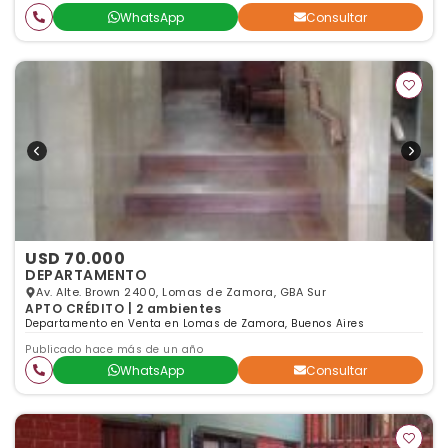
WhatsApp
Consultar
USD 70.000
DEPARTAMENTO
Av. Alte. Brown 2400, Lomas de Zamora, GBA Sur
APTO CRÉDITO | 2 ambientes
Departamento en Venta en Lomas de Zamora, Buenos Aires
Publicado hace más de un año
WhatsApp
Consultar