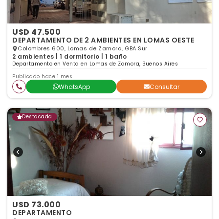
USD 47.500
DEPARTAMENTO DE 2 AMBIENTES EN LOMAS OESTE
Colombres 600, Lomas de Zamora, GBA Sur
2 ambientes | 1 dormitorio | 1 baño
Departamento en Venta en Lomas de Zamora, Buenos Aires
Publicado hace 1 mes
WhatsApp
Consultar
Destacada
USD 73.000
DEPARTAMENTO