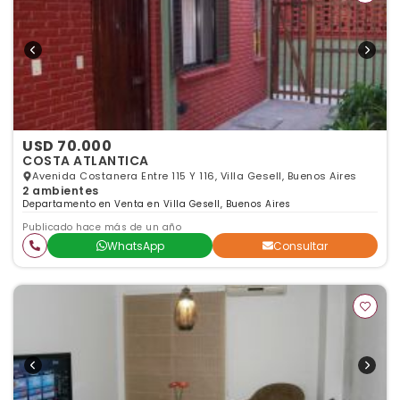
USD 70.000
COSTA ATLANTICA
Avenida Costanera Entre 115 Y 116, Villa Gesell, Buenos Aires
2 ambientes
Departamento en Venta en Villa Gesell, Buenos Aires
Publicado hace más de un año
WhatsApp
Consultar