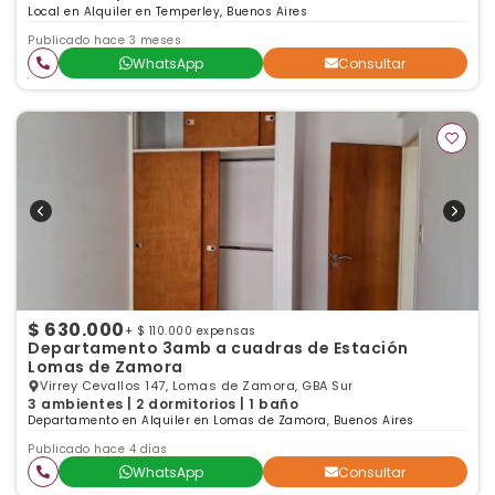
Local en Alquiler en Temperley, Buenos Aires
Publicado hace 3 meses
WhatsApp
Consultar
$ 630.000
+ $ 110.000 expensas
Departamento 3amb a cuadras de Estación
Lomas de Zamora
Virrey Cevallos 147, Lomas de Zamora, GBA Sur
3 ambientes | 2 dormitorios | 1 baño
Departamento en Alquiler en Lomas de Zamora, Buenos Aires
Publicado hace 4 días
WhatsApp
Consultar