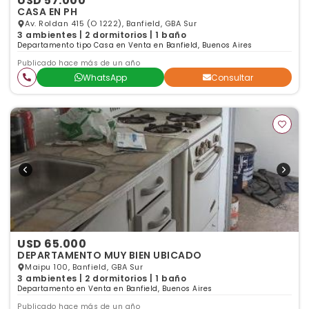
USD 57.000
CASA EN PH
Av. Roldan 415 (O 1222), Banfield, GBA Sur
3 ambientes | 2 dormitorios | 1 baño
Departamento tipo Casa en Venta en Banfield, Buenos Aires
Publicado hace más de un año
WhatsApp
Consultar
USD 65.000
DEPARTAMENTO MUY BIEN UBICADO
Maipu 100, Banfield, GBA Sur
3 ambientes | 2 dormitorios | 1 baño
Departamento en Venta en Banfield, Buenos Aires
Publicado hace más de un año