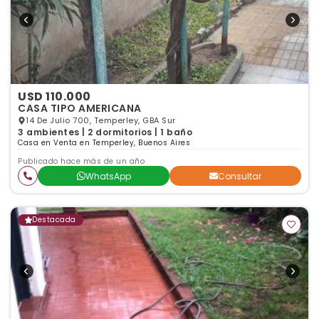
USD 110.000
CASA TIPO AMERICANA
14 De Julio 700, Temperley, GBA Sur
3 ambientes | 2 dormitorios | 1 baño
Casa en Venta en Temperley, Buenos Aires
Publicado hace más de un año
WhatsApp
Consultar
Destacada