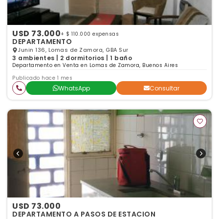
USD 73.000
+ $ 110.000 expensas
DEPARTAMENTO
Junin 136, Lomas de Zamora, GBA Sur
3 ambientes | 2 dormitorios | 1 baño
Departamento en Venta en Lomas de Zamora, Buenos Aires
Publicado hace 1 mes
WhatsApp
Consultar
USD 73.000
DEPARTAMENTO A PASOS DE ESTACION