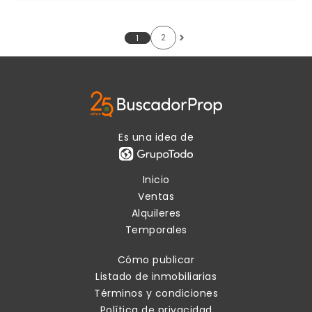
2
1
Es una idea de
Inicio
Ventas
Alquileres
Temporales
Cómo publicar
Listado de inmobiliarias
Términos y condiciones
Política de privacidad