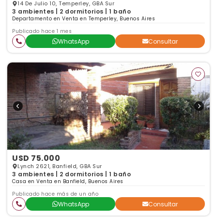
14 De Julio 10, Temperley, GBA Sur
3 ambientes | 2 dormitorios | 1 baño
Departamento en Venta en Temperley, Buenos Aires
Publicado hace 1 mes
WhatsApp
Consultar
USD 75.000
Lynch 2621, Banfield, GBA Sur
3 ambientes | 2 dormitorios | 1 baño
Casa en Venta en Banfield, Buenos Aires
Publicado hace más de un año
WhatsApp
Consultar