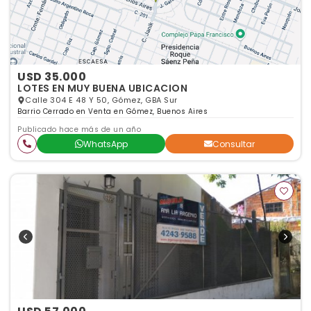
USD 35.000
LOTES EN MUY BUENA UBICACION
Calle 304 E 48 Y 50, Gómez, GBA Sur
Barrio Cerrado en Venta en Gómez, Buenos Aires
Publicado hace más de un año
WhatsApp
Consultar