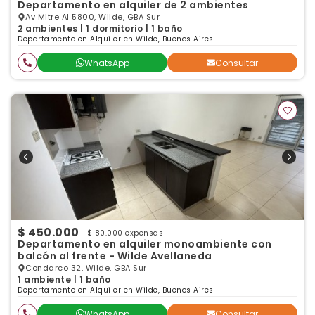
Departamento en alquiler de 2 ambientes
Av Mitre Al 5800, Wilde, GBA Sur
2 ambientes | 1 dormitorio | 1 baño
Departamento en Alquiler en Wilde, Buenos Aires
WhatsApp
Consultar
$ 450.000
+ $ 80.000 expensas
Departamento en alquiler monoambiente con
balcón al frente - Wilde Avellaneda
Condarco 32, Wilde, GBA Sur
1 ambiente | 1 baño
Departamento en Alquiler en Wilde, Buenos Aires
WhatsApp
Consultar