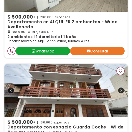
$ 500.000
+ $ 200.000 expensas
Departamento en ALQUILER 2 ambientes - Wilde
Avellaneda
Rodo 90, Wilde, GBA Sur
2 ambientes | 1 dormitorio | 1 baño
Departamento en Alquiler en Wilde, Buenos Aires
WhatsApp
Consultar
$ 500.000
+ $ 160.000 expensas
Departamento con espacio Guarda Coche - Wilde