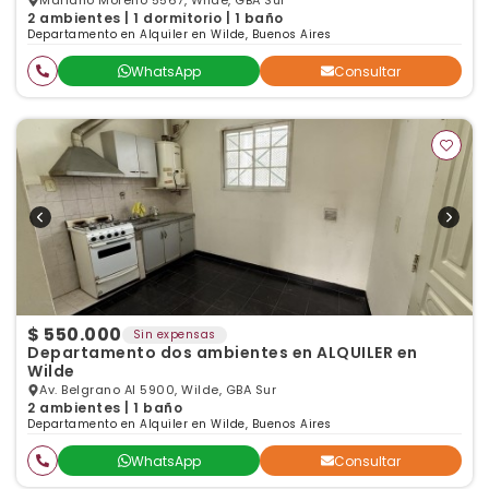
Mariano Moreno 5567, Wilde, GBA Sur
2 ambientes | 1 dormitorio | 1 baño
Departamento en Alquiler en Wilde, Buenos Aires
WhatsApp
Consultar
$ 550.000
Sin expensas
Departamento dos ambientes en ALQUILER en
Wilde
Av. Belgrano Al 5900, Wilde, GBA Sur
2 ambientes | 1 baño
Departamento en Alquiler en Wilde, Buenos Aires
WhatsApp
Consultar