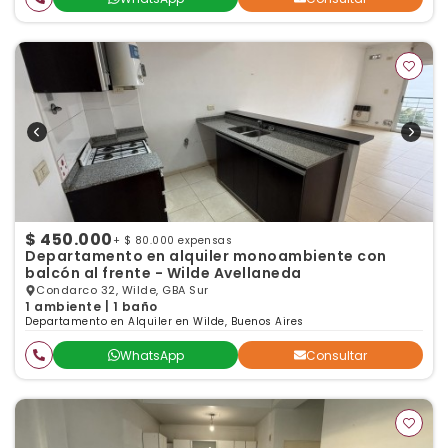
$ 450.000
+ $ 80.000 expensas
Departamento en alquiler monoambiente con
balcón al frente - Wilde Avellaneda
Condarco 32, Wilde, GBA Sur
1 ambiente | 1 baño
Departamento en Alquiler en Wilde, Buenos Aires
WhatsApp
Consultar