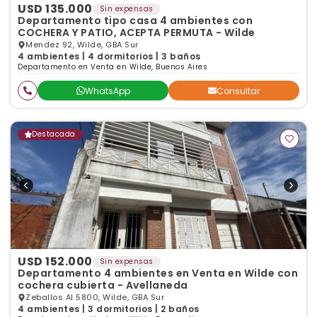
USD 135.000
Sin expensas
Departamento tipo casa 4 ambientes con
COCHERA Y PATIO, ACEPTA PERMUTA - Wilde
Mendez 92, Wilde, GBA Sur
4 ambientes | 4 dormitorios | 3 baños
Departamento en Venta en Wilde, Buenos Aires
WhatsApp
Consultar
Destacada
USD 152.000
Sin expensas
Departamento 4 ambientes en Venta en Wilde con
cochera cubierta - Avellaneda
Zeballos Al 5800, Wilde, GBA Sur
4 ambientes | 3 dormitorios | 2 baños