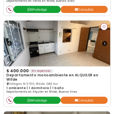
Departamento en Venta en Wilde, Buenos Aires
WhatsApp
Consultar
$ 400.000
Sin expensas
Departamento monoambiente en ALQUILER en
Wilde
Villegas Al 5700, Wilde, GBA Sur
1 ambiente | 1 dormitorio | 1 baño
Departamento en Alquiler en Wilde, Buenos Aires
WhatsApp
Consultar