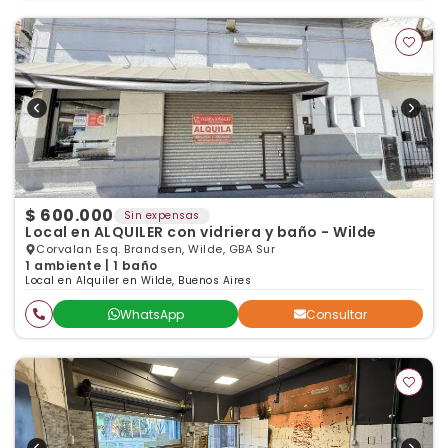
$ 600.000
Sin expensas
Local en ALQUILER con vidriera y baño - Wilde
Corvalan Esq. Brandsen, Wilde, GBA Sur
1 ambiente | 1 baño
Local en Alquiler en Wilde, Buenos Aires
WhatsApp
Consultar