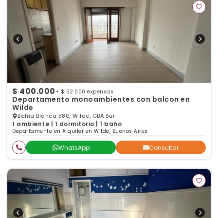
$ 400.000
+ $ 52.000 expensas
Departamento monoambientes con balcon en
Wilde
Bahia Blanca 580, Wilde, GBA Sur
1 ambiente | 1 dormitorio | 1 baño
Departamento en Alquiler en Wilde, Buenos Aires
WhatsApp
Consultar