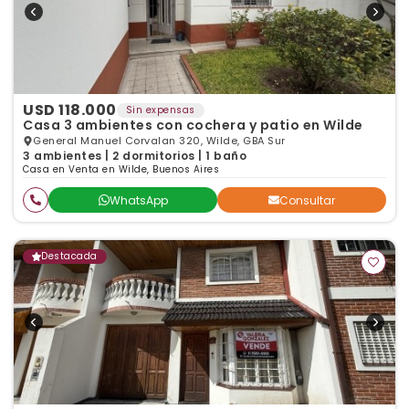
USD 118.000
Sin expensas
Casa 3 ambientes con cochera y patio en Wilde
General Manuel Corvalan 320, Wilde, GBA Sur
3 ambientes | 2 dormitorios | 1 baño
Casa en Venta en Wilde, Buenos Aires
WhatsApp
Consultar
Destacada