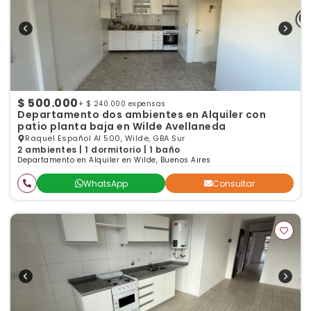
$ 500.000
+ $ 240.000 expensas
Departamento dos ambientes en Alquiler con
patio planta baja en Wilde Avellaneda
Raquel Español Al 500, Wilde, GBA Sur
2 ambientes | 1 dormitorio | 1 baño
Departamento en Alquiler en Wilde, Buenos Aires
WhatsApp
Consultar