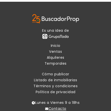
Es una idea de
Inicio
Ventas
Alquileres
Temporales
Cómo publicar
Listado de inmobiliarias
Términos y condiciones
Política de privacidad
Lunes a Viernes 9 a 18hs
Contacto