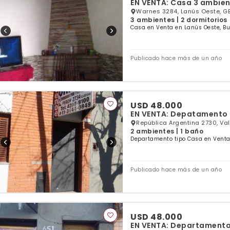
EN VENTA: Casa 3 ambien
Warnes 3284, Lanús Oeste, GB
3 ambientes | 2 dormitorios
Casa en Venta en Lanús Oeste, Bu
Publicado hace más de un año
USD 48.000
EN VENTA: Depatamento 
República Argentina 2730, Val
2 ambientes | 1 baño
Departamento tipo Casa en Venta 
Publicado hace más de un año
USD 48.000
EN VENTA: Departamento 