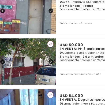
Avda. Rivadavia 651, Valentín 
3 ambientes | 1 baño
Departamento tipo Casa en Venta 
Publicado hace 3 meses
USD 50.000
EN VENTA: PH 3 ambient
Guatemala 2887, Valentín Als
3 ambientes | 2 dormitorios 
Departamento tipo Casa en Venta 
Publicado hace más de un año
USD 54.000
EN VENTA: Departamento 
Lomas Valentinas 580, Valentí