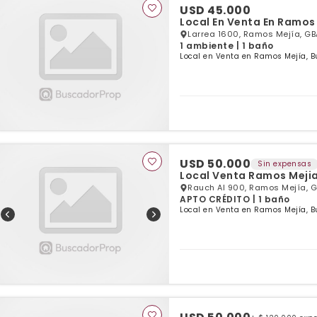
USD 45.000
Local En Venta En Ramos 
Larrea 1600, Ramos Mejía, GB
1 ambiente | 1 baño
Local en Venta en Ramos Mejía, B
USD 50.000
Sin expensas
Local Venta Ramos Meji
Rauch Al 900, Ramos Mejía, 
APTO CRÉDITO | 1 baño
Local en Venta en Ramos Mejía, B