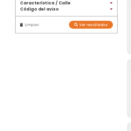
Característica / Calle
Código del aviso
Limpiar
Ver resultados