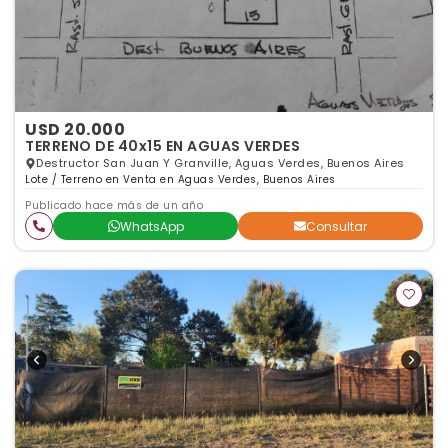
USD 20.000
TERRENO DE 40x15 EN AGUAS VERDES
Destructor San Juan Y Granville, Aguas Verdes, Buenos Aires
Lote / Terreno en Venta en Aguas Verdes, Buenos Aires
Publicado hace más de un año
WhatsApp
Consultar