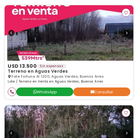
USD 13.500
Sin expensas
Terreno en Aguas Verdes
Yate Fortuna Al 1200, Aguas Verdes, Buenos Aires
Lote / Terreno en Venta en Aguas Verdes, Buenos Aires
WhatsApp
Consultar