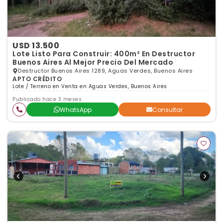
USD 13.500
Lote Listo Para Construir: 400m² En Destructor
Buenos Aires Al Mejor Precio Del Mercado
Destructor Buenos Aires 1289, Aguas Verdes, Buenos Aires
APTO CRÉDITO
Lote / Terreno en Venta en Aguas Verdes, Buenos Aires
Publicado hace 3 meses
WhatsApp
Consultar