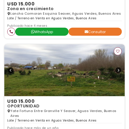
USD 15.000
Zona en crecimiento
Lancha Cormoran Esquina Seaver, Aguas Verdes, Buenos Aires
Lote / Terreno en Venta en Aguas Verdes, Buenos Aires
Publicado hace 4 meses
WhatsApp
Consultar
USD 15.000
OPORTUNIDAD
Yate Fortuna Entre Granville Y Seaver, Aguas Verdes, Buenos
Aires
Lote / Terreno en Venta en Aguas Verdes, Buenos Aires
Publicado hace más de un año