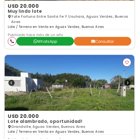
USD 20.000
Muy lindo lote
Yate Fortuna Entre Santa Fe Y Usuhaia, Aguas Verdes, Buenos
Aires
Lote / Terreno en Venta en Aguas Verdes, Buenos Aires
Publicado hace más de un año
WhatsApp
Consultar
USD 20.000
Lote alambrado, oportunidad!
Grandville, Aguas Verdes, Buenos Aires
Lote / Terreno en Venta en Aguas Verdes, Buenos Aires