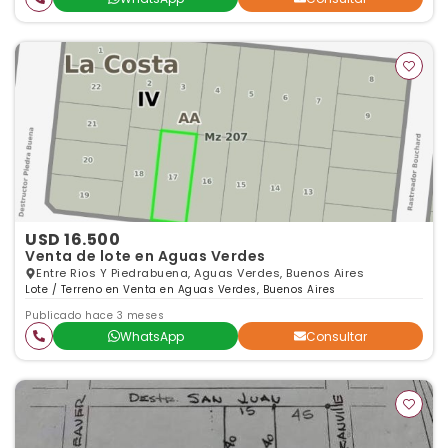
USD 16.500
Venta de lote en Aguas Verdes
Entre Rios Y Piedrabuena, Aguas Verdes, Buenos Aires
Lote / Terreno en Venta en Aguas Verdes, Buenos Aires
Publicado hace 3 meses
WhatsApp
Consultar