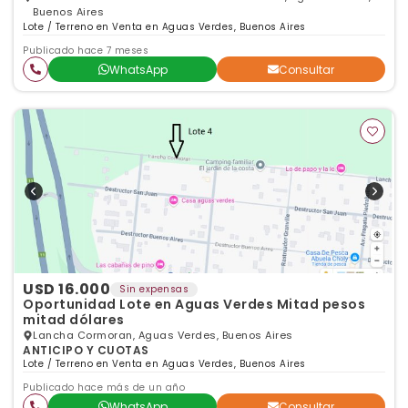
Buenos Aires
Lote / Terreno en Venta en Aguas Verdes, Buenos Aires
Publicado hace 7 meses
WhatsApp
Consultar
USD 16.000
Sin expensas
Oportunidad Lote en Aguas Verdes Mitad pesos
mitad dólares
Lancha Cormoran, Aguas Verdes, Buenos Aires
ANTICIPO Y CUOTAS
Lote / Terreno en Venta en Aguas Verdes, Buenos Aires
Publicado hace más de un año
WhatsApp
Consultar