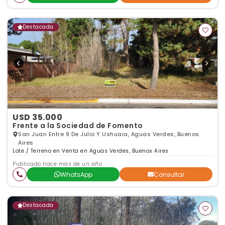
Destacada
USD 35.000
Frente a la Sociedad de Fomento
San Juan Entre 9 De Julio Y Ushuaia, Aguas Verdes, Buenos
Aires
Lote / Terreno en Venta en Aguas Verdes, Buenos Aires
Publicado hace más de un año
WhatsApp
Consultar
Destacada