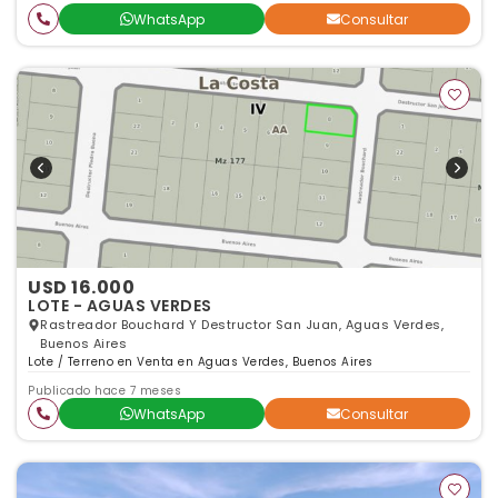
WhatsApp
Consultar
USD 16.000
LOTE - AGUAS VERDES
Rastreador Bouchard Y Destructor San Juan, Aguas Verdes,
Buenos Aires
Lote / Terreno en Venta en Aguas Verdes, Buenos Aires
Publicado hace 7 meses
WhatsApp
Consultar