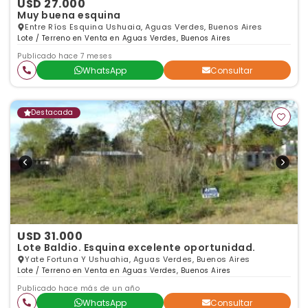
USD 27.000
Muy buena esquina
Entre Ríos Esquina Ushuaia, Aguas Verdes, Buenos Aires
Lote / Terreno en Venta en Aguas Verdes, Buenos Aires
Publicado hace 7 meses
WhatsApp
Consultar
Destacada
USD 31.000
Lote Baldio. Esquina excelente oportunidad.
Yate Fortuna Y Ushuahia, Aguas Verdes, Buenos Aires
Lote / Terreno en Venta en Aguas Verdes, Buenos Aires
Publicado hace más de un año
WhatsApp
Consultar