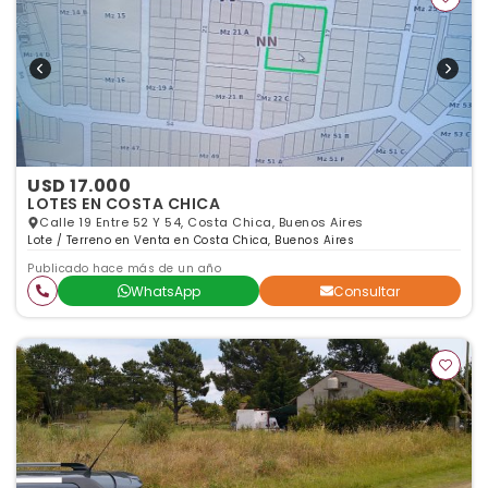
USD 17.000
LOTES EN COSTA CHICA
Calle 19 Entre 52 Y 54, Costa Chica, Buenos Aires
Lote / Terreno en Venta en Costa Chica, Buenos Aires
Publicado hace más de un año
WhatsApp
Consultar