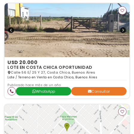
USD 20.000
LOTE EN COSTA CHICA OPORTUNIDAD
Calle 56 E/ 25 Y 27, Costa Chica, Buenos Aires
Lote / Terreno en Venta en Costa Chica, Buenos Aires
Publicado hace más de un año
WhatsApp
Consultar