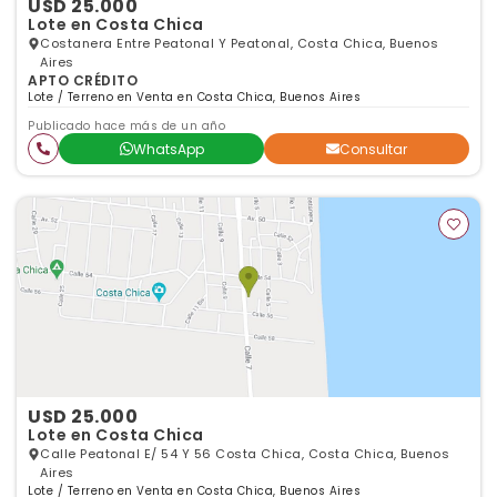
USD 25.000
Lote en Costa Chica
Costanera Entre Peatonal Y Peatonal, Costa Chica, Buenos
Aires
APTO CRÉDITO
Lote / Terreno en Venta en Costa Chica, Buenos Aires
Publicado hace más de un año
WhatsApp
Consultar
USD 25.000
Lote en Costa Chica
Calle Peatonal E/ 54 Y 56 Costa Chica, Costa Chica, Buenos
Aires
Lote / Terreno en Venta en Costa Chica, Buenos Aires