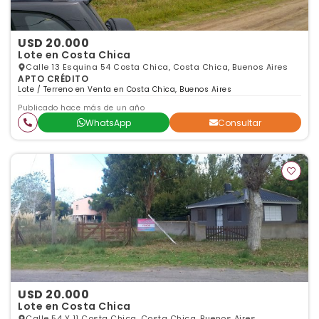
USD 20.000
Lote en Costa Chica
Calle 13 Esquina 54 Costa Chica, Costa Chica, Buenos Aires
APTO CRÉDITO
Lote / Terreno en Venta en Costa Chica, Buenos Aires
Publicado hace más de un año
WhatsApp
Consultar
USD 20.000
Lote en Costa Chica
Calle 54 Y 11 Costa Chica, Costa Chica, Buenos Aires