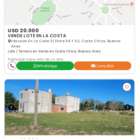
USD 20.000
VENDE LOTE EN LA COSTA
Ubicado En La Calle 21 Entre 54 Y 52, Costa Chica, Buenos
Aires
Lote / Terreno en Venta en Costa Chica, Buenos Aires
Publicado hace más de un año
WhatsApp
Consultar