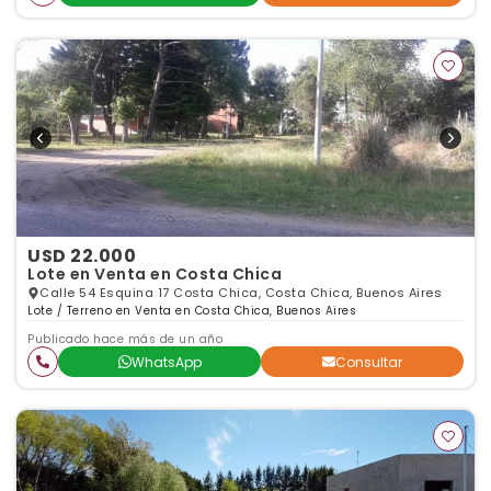
USD 22.000
Lote en Venta en Costa Chica
Calle 54 Esquina 17 Costa Chica, Costa Chica, Buenos Aires
Lote / Terreno en Venta en Costa Chica, Buenos Aires
Publicado hace más de un año
WhatsApp
Consultar