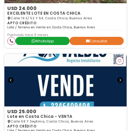
USD 24.000
EXCELENTE LOTE EN COSTA CHICA
Calle 19 E/ 52 Y 54, Costa Chica, Buenos Aires
APTO CRÉDITO
Lote / Terreno en Venta en Costa Chica, Buenos Aires
Publicado hace 8 meses
WhatsApp
Consultar
USD 25.000
Lote en Costa Chica - VENTA
Calle 58 Y Septima, Costa Chica, Buenos Aires
APTO CRÉDITO
Lote / Terreno en Venta en Costa Chica, Buenos Aires