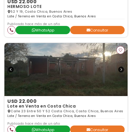
USD 22.000
HERMOSO LOTE
52 Y 19, Costa Chica, Buenos Aires
Lote / Terreno en Venta en Costa Chica, Buenos Aires
Publicado hace más de un año
WhatsApp
Consultar
USD 22.000
Lote en Venta en Costa Chica
Calle 23 Entre 50 Y 52 Costa Chica, Costa Chica, Buenos Aires
Lote / Terreno en Venta en Costa Chica, Buenos Aires
Publicado hace más de un año
WhatsApp
Consultar