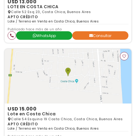
USD 13.000
LOTE EN COSTA CHICA
Calle 52 Esq 23, Costa Chica, Buenos Aires
APTO CRÉDITO
Lote / Terreno en Venta en Costa Chica, Buenos Aires
Publicado hace más de un año
WhatsApp
Consultar
USD 15.000
Lote en Costa Chica
Calle 54 Esquina 19 Costa Chica, Costa Chica, Buenos Aires
APTO CRÉDITO
Lote / Terreno en Venta en Costa Chica, Buenos Aires