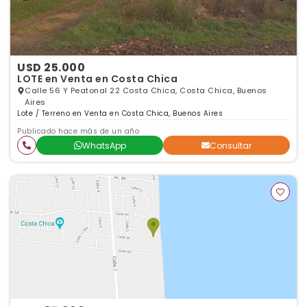
USD 25.000
LOTE en Venta en Costa Chica
Calle 56 Y Peatonal 22 Costa Chica, Costa Chica, Buenos
Aires
Lote / Terreno en Venta en Costa Chica, Buenos Aires
Publicado hace más de un año
WhatsApp
Consultar