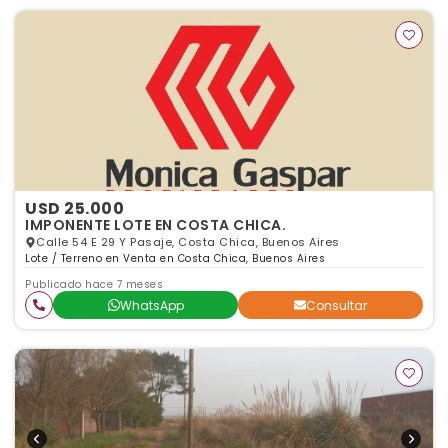
USD 25.000
IMPONENTE LOTE EN COSTA CHICA.
Calle 54 E 29 Y Pasaje, Costa Chica, Buenos Aires
Lote / Terreno en Venta en Costa Chica, Buenos Aires
Publicado hace 7 meses
WhatsApp
Consultar