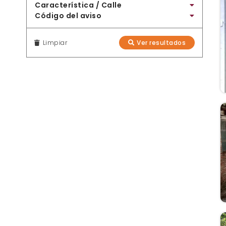
Característica / Calle
Código del aviso
Limpiar
Ver resultados