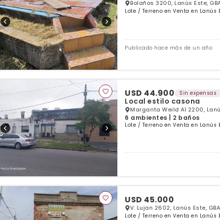
Bolaños 3200, Lanús Este, GB
Lote / Terreno en Venta en Lanús 
Publicado hace más de un año
USD 44.900
Sin expensas
Local estilo casona
Margarita Weild Al 2200, Lanú
6 ambientes | 2 baños
Lote / Terreno en Venta en Lanús 
USD 45.000
V. Lujan 2602, Lanús Este, GBA
Lote / Terreno en Venta en Lanús 