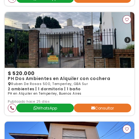
$ 520.000
PH Dos Ambientes en Alquiler con cochera
Ruben De Rosas 500, Temperley, GBA Sur
2 ambientes | 1 dormitorio | 1 baño
PH en Alquiler en Temperley, Buenos Aires
Publicado hace 25 días
WhatsApp
Consultar