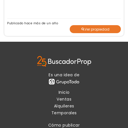
Publicado hace más de un año
Ver propiedad
Es una idea de
Inicio
Ventas
Alquileres
Temporales
Cómo publicar