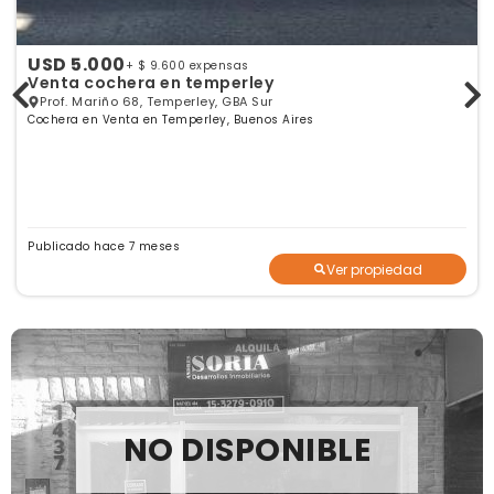
USD 5.000
+ $ 9.600 expensas
Venta cochera en temperley
Prof. Mariño 68, Temperley, GBA Sur
Cochera en Venta en Temperley, Buenos Aires
Publicado hace 7 meses
Ver propiedad
NO DISPONIBLE