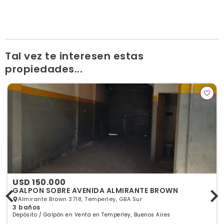
Tal vez te interesen estas
propiedades...
USD 150.000
GALPON SOBRE AVENIDA ALMIRANTE BROWN
Almirante Brown 3718, Temperley, GBA Sur
3 baños
Depósito / Galpón en Venta en Temperley, Buenos Aires