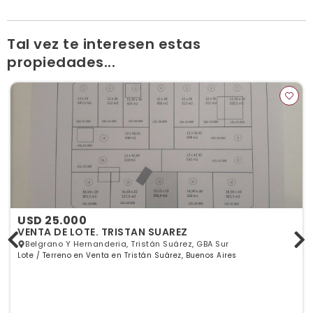
Tal vez te interesen estas
propiedades...
USD 25.000
VENTA DE LOTE. TRISTAN SUAREZ
Belgrano Y Hernanderia, Tristán Suárez, GBA Sur
Lote / Terreno en Venta en Tristán Suárez, Buenos Aires