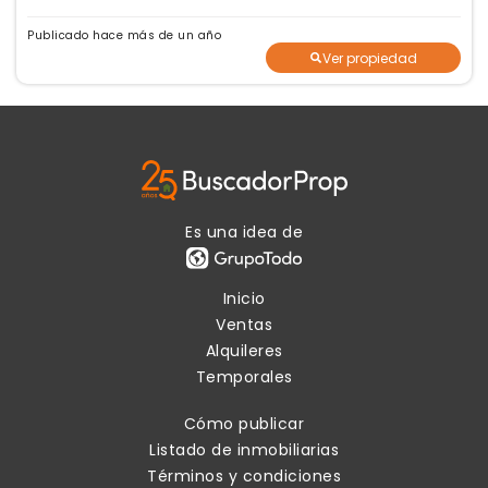
Publicado hace más de un año
Ver propiedad
Es una idea de
Inicio
Ventas
Alquileres
Temporales
Cómo publicar
Listado de inmobiliarias
Términos y condiciones