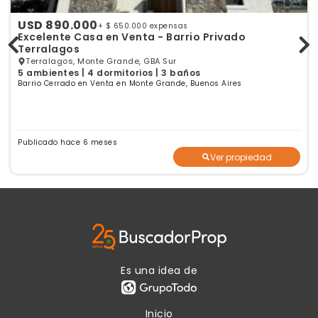
USD 890.000
+ $ 650.000 expensas
Excelente Casa en Venta - Barrio Privado
Terralagos
Terralagos, Monte Grande, GBA Sur
5 ambientes | 4 dormitorios | 3 baños
Barrio Cerrado en Venta en Monte Grande, Buenos Aires
Publicado hace 6 meses
Ver propiedad
Es una idea de
Inicio