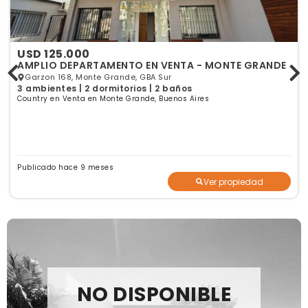
USD 125.000
AMPLIO DEPARTAMENTO EN VENTA - MONTE GRANDE
Garzon 168, Monte Grande, GBA Sur
3 ambientes | 2 dormitorios | 2 baños
Country en Venta en Monte Grande, Buenos Aires
Publicado hace 9 meses
Ver propiedad
NO DISPONIBLE