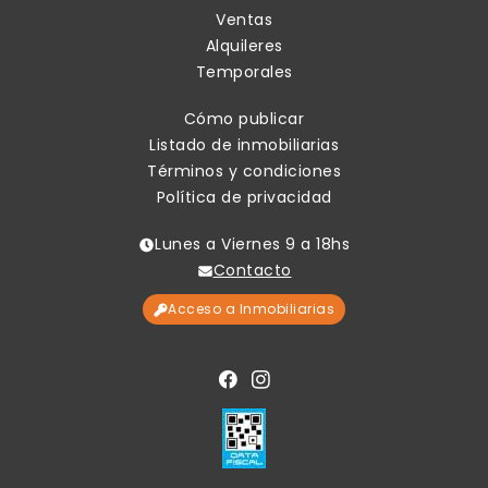
Ventas
Alquileres
Temporales
Cómo publicar
Listado de inmobiliarias
Términos y condiciones
Política de privacidad
Lunes a Viernes 9 a 18hs
Contacto
Acceso a Inmobiliarias