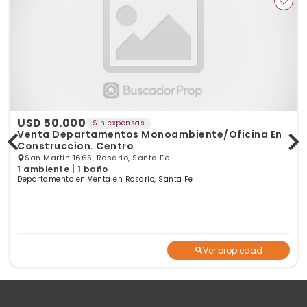
USD 50.000
Sin expensas
Venta Departamentos Monoambiente/Oficina En
Construccion. Centro
San Martin 1665, Rosario, Santa Fe
1 ambiente | 1 baño
Departamento en Venta en Rosario, Santa Fe
Ver propiedad