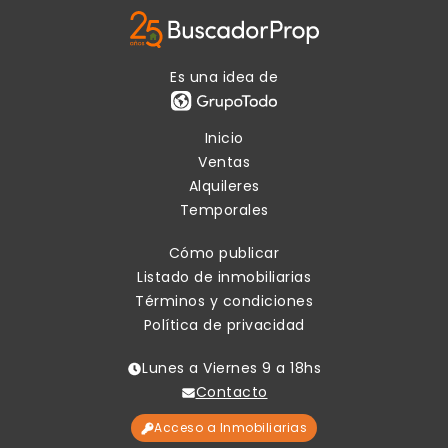
Es una idea de
Inicio
Ventas
Alquileres
Temporales
Cómo publicar
Listado de inmobiliarias
Términos y condiciones
Política de privacidad
Lunes a Viernes 9 a 18hs
Contacto
Acceso a Inmobiliarias