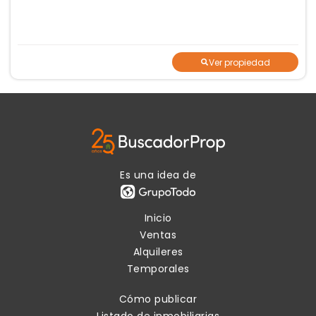
Ver propiedad
Es una idea de
Inicio
Ventas
Alquileres
Temporales
Cómo publicar