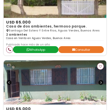
USD 65.000
Casa de dos ambientes, hermoso parque.
Santiago Del Estero Y Entre Rios, Aguas Verdes, Buenos Aires
2 ambientes
Casa en Venta en Aguas Verdes, Buenos Aires
Publicado hace más de un año
WhatsApp
Consultar
USD 65.000