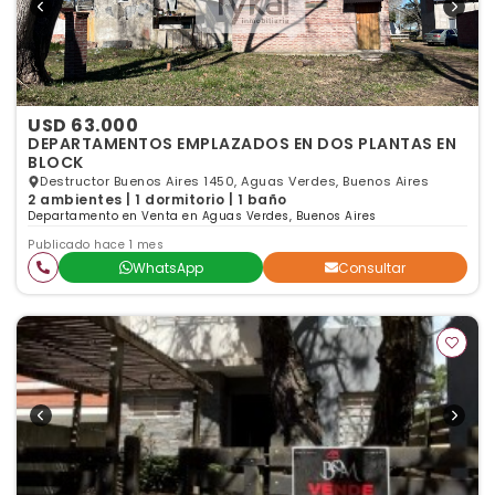
USD 63.000
DEPARTAMENTOS EMPLAZADOS EN DOS PLANTAS EN
BLOCK
Destructor Buenos Aires 1450, Aguas Verdes, Buenos Aires
2 ambientes | 1 dormitorio | 1 baño
Departamento en Venta en Aguas Verdes, Buenos Aires
Publicado hace 1 mes
WhatsApp
Consultar