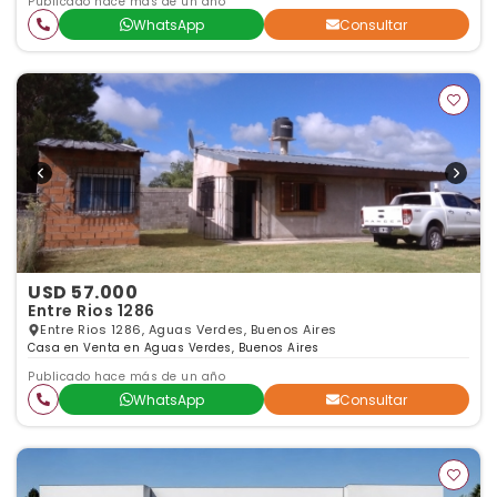
Publicado hace más de un año
WhatsApp
Consultar
USD 57.000
Entre Rios 1286
Entre Rios 1286, Aguas Verdes, Buenos Aires
Casa en Venta en Aguas Verdes, Buenos Aires
Publicado hace más de un año
WhatsApp
Consultar