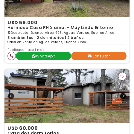
USD 59.000
Hermosa Casa PH 3 amb. - Muy Lindo Entorno
Destructor Buenos Aires 495, Aguas Verdes, Buenos Aires
3 ambientes | 2 dormitorios | 2 baños
Casa en Venta en Aguas Verdes, Buenos Aires
Publicado hace 1 mes
WhatsApp
Consultar
USD 60.000
Casa dos dormitorios