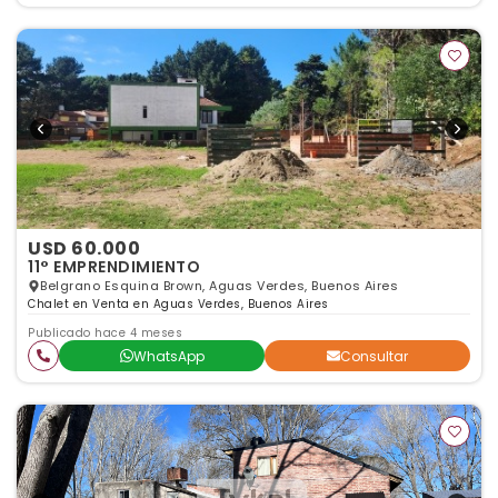
USD 60.000
11° EMPRENDIMIENTO
Belgrano Esquina Brown, Aguas Verdes, Buenos Aires
Chalet en Venta en Aguas Verdes, Buenos Aires
Publicado hace 4 meses
WhatsApp
Consultar