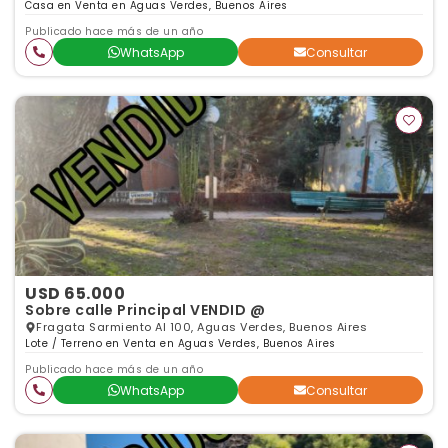
Casa en Venta en Aguas Verdes, Buenos Aires
Publicado hace más de un año
WhatsApp
Consultar
USD 65.000
Sobre calle Principal VENDID @
Fragata Sarmiento Al 100, Aguas Verdes, Buenos Aires
Lote / Terreno en Venta en Aguas Verdes, Buenos Aires
Publicado hace más de un año
WhatsApp
Consultar