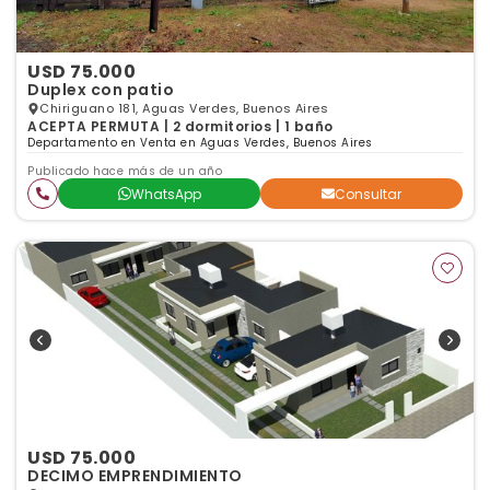
USD 75.000
Duplex con patio
Chiriguano 181, Aguas Verdes, Buenos Aires
ACEPTA PERMUTA | 2 dormitorios | 1 baño
Departamento en Venta en Aguas Verdes, Buenos Aires
Publicado hace más de un año
WhatsApp
Consultar
USD 75.000
DECIMO EMPRENDIMIENTO