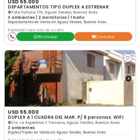
USD 55.000
DEPARTAMENTOS TIPO DUPLEX A ESTRENAR
Yate Fortuna 176, Aguas Verdes, Buenos Aires
3 ambientes | 2 dormitorios | 1 baño
Departamento en Venta en Aguas Verdes, Buenos Aires
Publicado hace más de un año
WhatsApp
Consultar
USD 55.000
DUPLEX A 1 CUADRA DEL MAR. P/ 6 personas. WIFI
Cro. La Argentina Y Yamana, Aguas Verdes, Buenos Aires
3 ambientes
Dúplex/Tríplex en Venta en Aguas Verdes, Buenos Aires