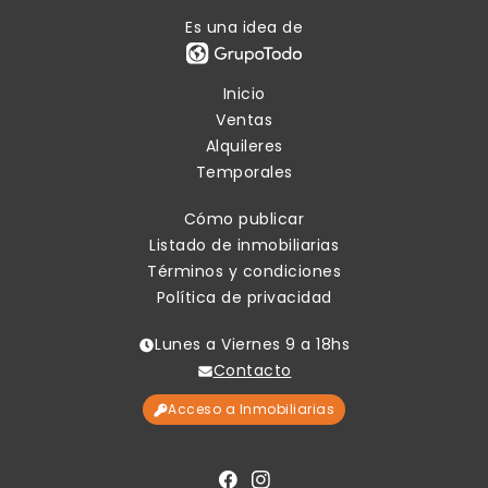
Es una idea de
Inicio
Ventas
Alquileres
Temporales
Cómo publicar
Listado de inmobiliarias
Términos y condiciones
Política de privacidad
Lunes a Viernes 9 a 18hs
Contacto
Acceso a Inmobiliarias