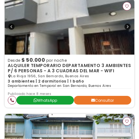
$ 50.000
Desde
por noche
ALQUILER TEMPORARIO DEPARTAMENTO 3 AMBIENTES
P/ 6 PERSONAS - A 3 CUADRAS DEL MAR - WIFI
La Rioja 1956, San Bernardo, Buenos Aires
3 ambientes | 2 dormitorios | 1 baño
Departamento en Temporal en San Bernardo, Buenos Aires
Publicado hace 8 meses
WhatsApp
Consultar