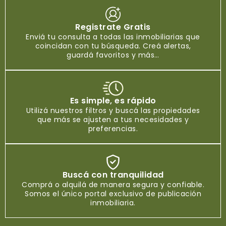
Registrate Gratis
Enviá tu consulta a todas las inmobiliarias que
coincidan con tu búsqueda. Creá alertas,
guardá favoritos y más…
Es simple, es rápido
Utilizá nuestros filtros y buscá las propiedades
que más se ajusten a tus necesidades y
preferencias.
Buscá con tranquilidad
Comprá o alquilá de manera segura y confiable.
Somos el único portal exclusivo de publicación
inmobiliaria.