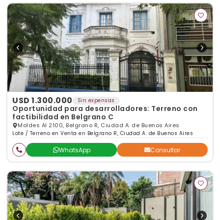
USD 1.300.000
Sin expensas
Oportunidad para desarrolladores: Terreno con
factibilidad en Belgrano C
Moldes Al 2100, Belgrano R, Ciudad A. de Buenos Aires
Lote / Terreno en Venta en Belgrano R, Ciudad A. de Buenos Aires
WhatsApp
Consultar