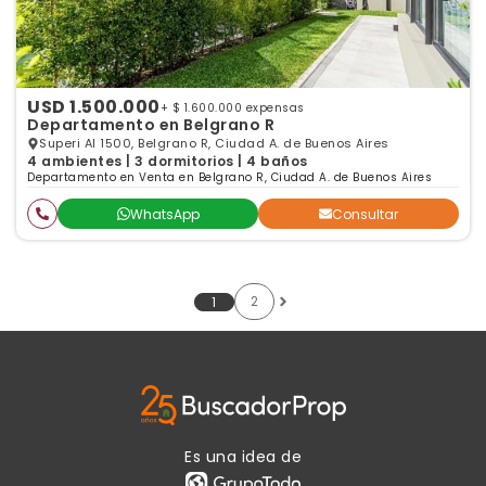
USD 1.500.000
+ $ 1.600.000 expensas
Departamento en Belgrano R
Superi Al 1500, Belgrano R, Ciudad A. de Buenos Aires
4 ambientes | 3 dormitorios | 4 baños
Departamento en Venta en Belgrano R, Ciudad A. de Buenos Aires
WhatsApp
Consultar
2
1
Es una idea de