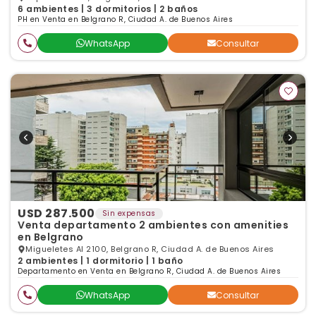
6 ambientes | 3 dormitorios | 2 baños
PH en Venta en Belgrano R, Ciudad A. de Buenos Aires
WhatsApp
Consultar
USD 287.500
Sin expensas
Venta departamento 2 ambientes con amenities
en Belgrano
Migueletes Al 2100, Belgrano R, Ciudad A. de Buenos Aires
2 ambientes | 1 dormitorio | 1 baño
Departamento en Venta en Belgrano R, Ciudad A. de Buenos Aires
WhatsApp
Consultar