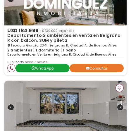
USD 184.999
+ $ 130.000 expensas
Departamento 2 ambientes en venta en Belgrano
R con balcón, SUM y pileta
Teodoro García 2341, Belgrano R, Ciudad A. de Buenos Aires
2 ambientes | 1 dormitorio | 1 baño
Departamento en Venta en Belgrano R, Ciudad A. de Buenos Aires
Publicado hace 7 meses
WhatsApp
Consultar