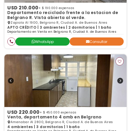
USD 210.000
+ $ 190.000 expensas
Departamento reciclado frente a la estacion de
Belgrano R. VIsta abierta al verde.
Zapiola Al 1900, Belgrano R, Ciudad A. de Buenos Aires
APTO CRÉDITO | 3 ambientes | 2 dormitorios | 1 baño
Departamento en Venta en Belgrano R, Ciudad A. de Buenos Aires
WhatsApp
Consultar
USD 220.000
+ $ 450.000 expensas
Venta, departamento 4 amb en Belgrano
Amenabar Al 2800, Belgrano R, Ciudad A. de Buenos Aires
4 ambientes | 3 dormitorios | 1 baño