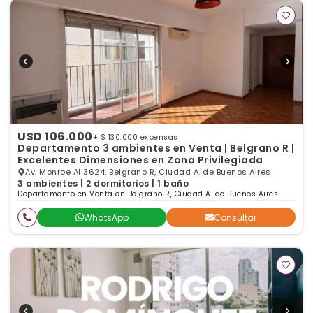
USD 106.000
+ $ 130.000 expensas
Departamento 3 ambientes en Venta | Belgrano R |
Excelentes Dimensiones en Zona Privilegiada
Av. Monroe Al 3624, Belgrano R, Ciudad A. de Buenos Aires
3 ambientes | 2 dormitorios | 1 baño
Departamento en Venta en Belgrano R, Ciudad A. de Buenos Aires
WhatsApp
Consultar