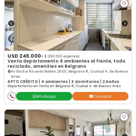
USD 245.000
+ $ 290.000 expensas
Venta departamento 4 ambientes al frente, todo
reciclado, amenities en Belgrano
Av Doctor Ricardo Balbin 2500, Belgrano R, Ciudad A. de Buenos
Aires
APTO CRÉDITO | 4 ambientes | 3 dormitorios | 2 baños
Departamento en Venta en Belgrano R, Ciudad A. de Buenos Aires
WhatsApp
Consultar