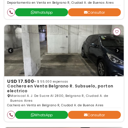
Departamento en Venta en Belgrano R, Ciudad A. de Buenos Aires
WhatsApp
Consultar
USD 17.500
+ $ 55.000 expensas
Cochera en Venta Belgrano R. Subsuelo, porton
electrico
Mariscal A. J. De Sucre Al 2800, Belgrano R, Ciudad A. de
Buenos Aires
Cochera en Venta en Belgrano R, Ciudad A. de Buenos Aires
WhatsApp
Consultar