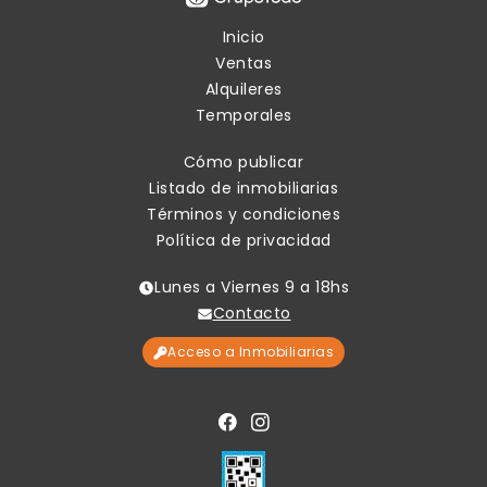
Inicio
Ventas
Alquileres
Temporales
Cómo publicar
Listado de inmobiliarias
Términos y condiciones
Política de privacidad
Lunes a Viernes 9 a 18hs
Contacto
Acceso a Inmobiliarias