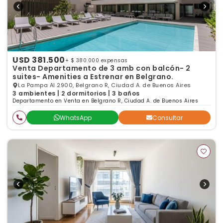
USD 381.500
+ $ 380.000 expensas
Venta Departamento de 3 amb con balcón- 2
suites- Amenities a Estrenar en Belgrano.
La Pampa Al 2900, Belgrano R, Ciudad A. de Buenos Aires
3 ambientes | 2 dormitorios | 3 baños
Departamento en Venta en Belgrano R, Ciudad A. de Buenos Aires
WhatsApp
Consultar