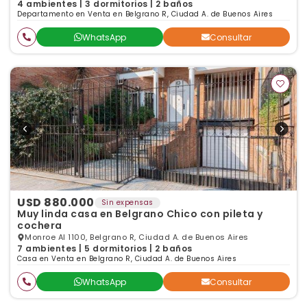
4 ambientes | 3 dormitorios | 2 baños
Departamento en Venta en Belgrano R, Ciudad A. de Buenos Aires
WhatsApp
Consultar
USD 880.000
Sin expensas
Muy linda casa en Belgrano Chico con pileta y
cochera
Monroe Al 1100, Belgrano R, Ciudad A. de Buenos Aires
7 ambientes | 5 dormitorios | 2 baños
Casa en Venta en Belgrano R, Ciudad A. de Buenos Aires
WhatsApp
Consultar