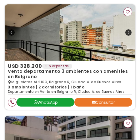
USD 328.200
Sin expensas
Venta departamento 3 ambientes con amenities
en Belgrano
Migueletes Al 2100, Belgrano R, Ciudad A. de Buenos Aires
3 ambientes | 2 dormitorios | 1 baño
Departamento en Venta en Belgrano R, Ciudad A. de Buenos Aires
WhatsApp
Consultar