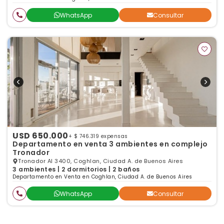
WhatsApp
Consultar
USD 650.000
+ $ 746.319 expensas
Departamento en venta 3 ambientes en complejo
Tronador
Tronador Al 3400, Coghlan, Ciudad A. de Buenos Aires
3 ambientes | 2 dormitorios | 2 baños
Departamento en Venta en Coghlan, Ciudad A. de Buenos Aires
WhatsApp
Consultar