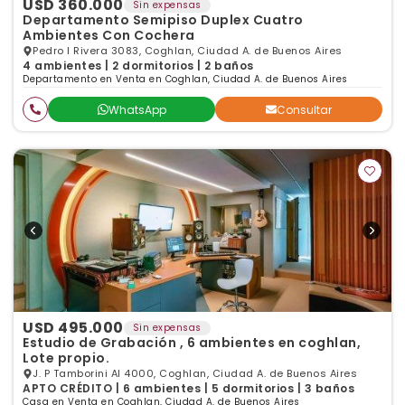
USD 360.000
Sin expensas
Departamento Semipiso Duplex Cuatro
Ambientes Con Cochera
Pedro I Rivera 3083, Coghlan, Ciudad A. de Buenos Aires
4 ambientes | 2 dormitorios | 2 baños
Departamento en Venta en Coghlan, Ciudad A. de Buenos Aires
WhatsApp
Consultar
USD 495.000
Sin expensas
Estudio de Grabación , 6 ambientes en coghlan,
Lote propio.
J. P Tamborini Al 4000, Coghlan, Ciudad A. de Buenos Aires
APTO CRÉDITO | 6 ambientes | 5 dormitorios | 3 baños
Casa en Venta en Coghlan, Ciudad A. de Buenos Aires