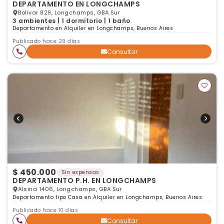
DEPARTAMENTO EN LONGCHAMPS
Bolivar 829, Longchamps, GBA Sur
3 ambientes | 1 dormitorio | 1 baño
Departamento en Alquiler en Longchamps, Buenos Aires
Publicado hace 29 días
Consultar
$ 450.000
Sin expensas
DEPARTAMENTO P.H. EN LONGCHAMPS
Alsina 1406, Longchamps, GBA Sur
Departamento tipo Casa en Alquiler en Longchamps, Buenos Aires
Publicado hace 10 días
Consultar