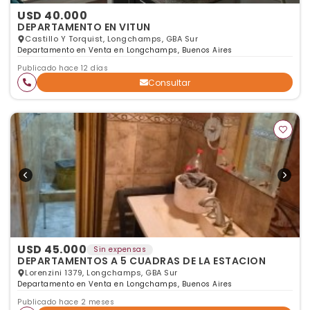
USD 40.000
DEPARTAMENTO EN VITUN
Castillo Y Torquist, Longchamps, GBA Sur
Departamento en Venta en Longchamps, Buenos Aires
Publicado hace 12 días
Consultar
USD 45.000
Sin expensas
DEPARTAMENTOS A 5 CUADRAS DE LA ESTACION
Lorenzini 1379, Longchamps, GBA Sur
Departamento en Venta en Longchamps, Buenos Aires
Publicado hace 2 meses