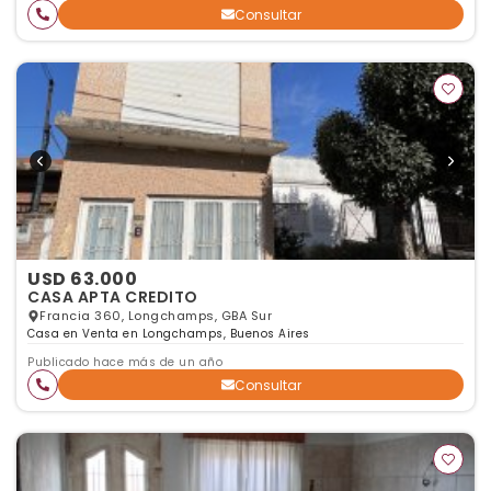
Consultar
USD 63.000
CASA APTA CREDITO
Francia 360, Longchamps, GBA Sur
Casa en Venta en Longchamps, Buenos Aires
Publicado hace más de un año
Consultar