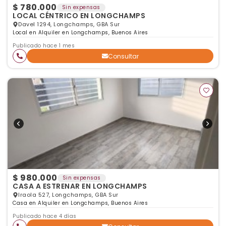
$ 780.000
Sin expensas
LOCAL CÉNTRICO EN LONGCHAMPS
Davel 1294, Longchamps, GBA Sur
Local en Alquiler en Longchamps, Buenos Aires
Publicado hace 1 mes
Consultar
$ 980.000
Sin expensas
CASA A ESTRENAR EN LONGCHAMPS
Iraola 527, Longchamps, GBA Sur
Casa en Alquiler en Longchamps, Buenos Aires
Publicado hace 4 días