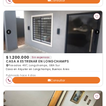
Consultar
$ 1.200.000
Sin expensas
CASA A ESTRENAR EN LONGCHAMPS
Posadas 497, Longchamps, GBA Sur
Casa en Alquiler en Longchamps, Buenos Aires
Publicado hace 4 días
Consultar