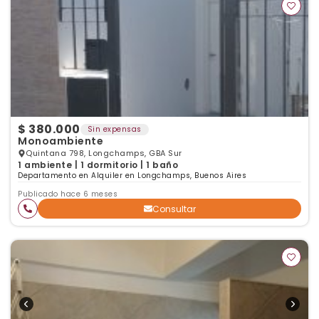
$ 380.000
Sin expensas
Monoambiente
Quintana 798, Longchamps, GBA Sur
1 ambiente | 1 dormitorio | 1 baño
Departamento en Alquiler en Longchamps, Buenos Aires
Publicado hace 6 meses
Consultar