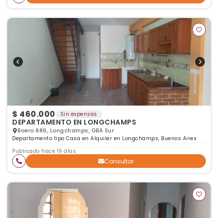
$ 460.000
Sin expensas
DEPARTAMENTO EN LONGCHAMPS
Boero 886, Longchamps, GBA Sur
Departamento tipo Casa en Alquiler en Longchamps, Buenos Aires
Publicado hace 19 días
Consultar