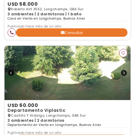
USD 58.000
Roberto Arlt 3552, Longchamps, GBA Sur
3 ambientes | 2 dormitorios | 1 baño
Casa en Venta en Longchamps, Buenos Aires
Publicado hace más de un año
Consultar
USD 60.000
Departamento Viplastic
Castillo Y Hidalgo, Longchamps, GBA Sur
3 ambientes | 2 dormitorios
Departamento en Venta en Longchamps, Buenos Aires
Publicado hace más de un año