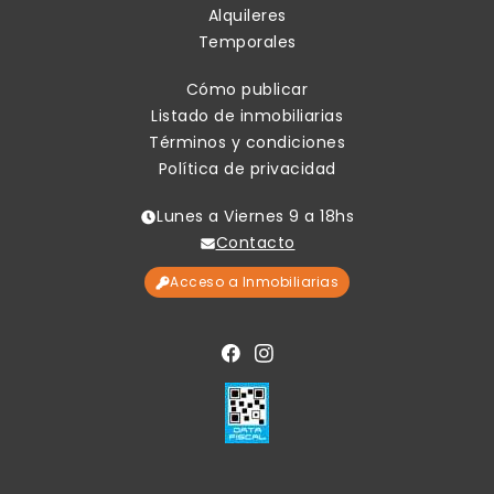
Alquileres
Temporales
Cómo publicar
Listado de inmobiliarias
Términos y condiciones
Política de privacidad
Lunes a Viernes 9 a 18hs
Contacto
Acceso a Inmobiliarias