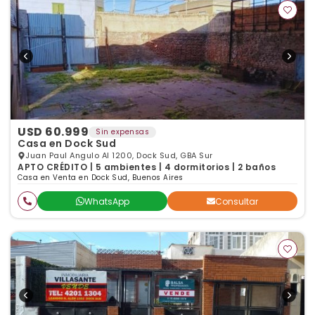
USD 60.999
Sin expensas
Casa en Dock Sud
Juan Paul Angulo Al 1200, Dock Sud, GBA Sur
APTO CRÉDITO | 5 ambientes | 4 dormitorios | 2 baños
Casa en Venta en Dock Sud, Buenos Aires
WhatsApp
Consultar