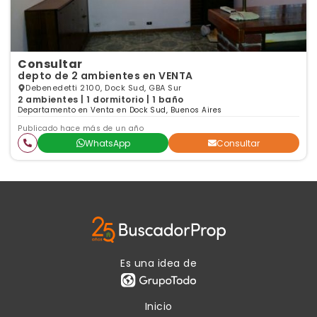
Consultar
depto de 2 ambientes en VENTA
Debenedetti 2100, Dock Sud, GBA Sur
2 ambientes | 1 dormitorio | 1 baño
Departamento en Venta en Dock Sud, Buenos Aires
Publicado hace más de un año
WhatsApp
Consultar
Es una idea de
Inicio