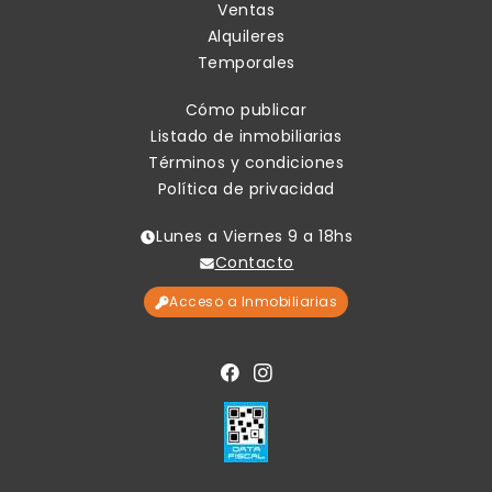
Ventas
Alquileres
Temporales
Cómo publicar
Listado de inmobiliarias
Términos y condiciones
Política de privacidad
Lunes a Viernes 9 a 18hs
Contacto
Acceso a Inmobiliarias