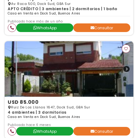
Av. Roca 500, Dock Sud, GBA Sur
APTO CRÉDITO | 3 ambientes | 2 dormitorios | 1 baño
Casa en Venta en Dock Sud, Buenos Aires
Publicado hace más de un año
WhatsApp
Consultar
USD 85.000
Ruiz De Los Llanos 1647, Dock Sud, GBA Sur
4 ambientes | 3 dormitorios
Casa en Venta en Dock Sud, Buenos Aires
Publicado hace 6 meses
WhatsApp
Consultar