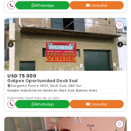
WhatsApp
Consultar
USD 75.000
Galpon Oportunidad Dock Sud
Sargento Ponce 1400, Dock Sud, GBA Sur
Galpón Industrial en Venta en Dock Sud, Buenos Aires
Publicado hace más de un año
WhatsApp
Consultar