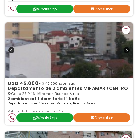
WhatsApp
Consultar
USD 45.000
+ $ 45.000 expensas
Departamento de 2 ambientes MIRAMAR ! CENTRO
Calle 23 Y 16, Miramar, Buenos Aires
2 ambientes | 1 dormitorio | 1 baño
Departamento en Venta en Miramar, Buenos Aires
Publicado hace más de un año
WhatsApp
Consultar