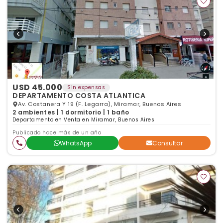
USD 45.000
Sin expensas
DEPARTAMENTO COSTA ATLANTICA
Av. Costanera Y 19 (F. Legarra), Miramar, Buenos Aires
2 ambientes | 1 dormitorio | 1 baño
Departamento en Venta en Miramar, Buenos Aires
Publicado hace más de un año
WhatsApp
Consultar