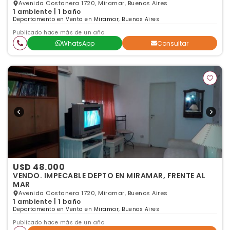
Avenida Costanera 1720, Miramar, Buenos Aires
1 ambiente | 1 baño
Departamento en Venta en Miramar, Buenos Aires
Publicado hace más de un año
WhatsApp
Consultar
USD 48.000
VENDO. IMPECABLE DEPTO EN MIRAMAR, FRENTE AL
MAR
Avenida Costanera 1720, Miramar, Buenos Aires
1 ambiente | 1 baño
Departamento en Venta en Miramar, Buenos Aires
Publicado hace más de un año