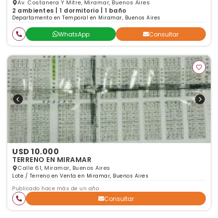
Av. Costanera Y Mitre, Miramar, Buenos Aires
2 ambientes | 1 dormitorio | 1 baño
Departamento en Temporal en Miramar, Buenos Aires
WhatsApp
Consultar
USD 10.000
TERRENO EN MIRAMAR
Calle 61, Miramar, Buenos Aires
Lote / Terreno en Venta en Miramar, Buenos Aires
Publicado hace más de un año
Consultar