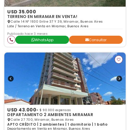
USD 35.000
TERRENO EN MIRAMAR EN VENTA!
Calle 14 Nº 1930 Entre 37 Y 39, Miramar, Buenos Aires
Lote / Terreno en Venta en Miramar, Buenos Aires
Publicado hace 3 meses
WhatsApp
Consultar
USD 43.000
+ $ 90.000 expensas
DEPARTAMENTO 2 AMBIENTES MIRAMAR
Calle 27 700, Miramar, Buenos Aires
APTO CRÉDITO | 2 ambientes | 1 dormitorio | 1 baño
Departamento en Venta en Miramar, Buenos Aires