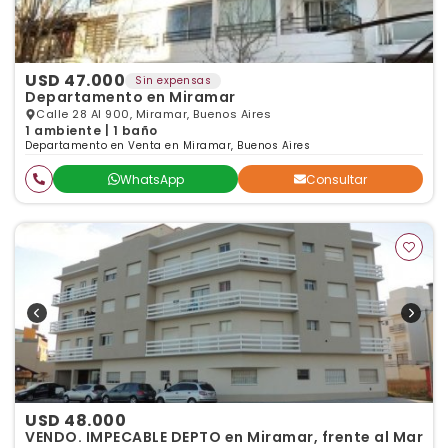
USD 47.000
Sin expensas
Departamento en Miramar
Calle 28 Al 900, Miramar, Buenos Aires
1 ambiente | 1 baño
Departamento en Venta en Miramar, Buenos Aires
WhatsApp
Consultar
USD 48.000
VENDO. IMPECABLE DEPTO en Miramar, frente al Mar