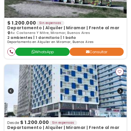
$ 1.200.000
Sin expensas
Departamento | Alquiler | Miramar | Frente al mar
Av. Costanera Y Mitre, Miramar, Buenos Aires
2 ambientes | 1 dormitorio | 1 baño
Departamento en Alquiler en Miramar, Buenos Aires
WhatsApp
Consultar
$ 1.200.000
Desde
Sin expensas
Departamento | Alquiler | Miramar | Frente al mar