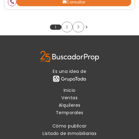
Consultar
2
3
1
Es una idea de
Inicio
Ventas
Alquileres
Temporales
Cómo publicar
Listado de inmobiliarias