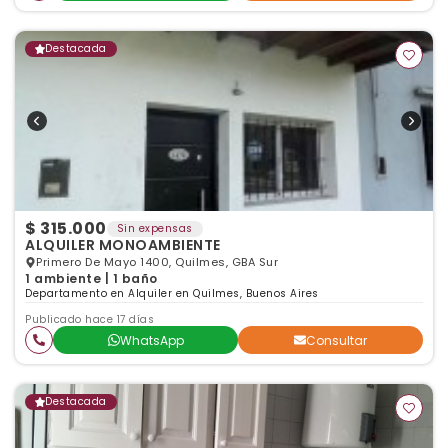
Destacada
$ 315.000
Sin expensas
ALQUILER MONOAMBIENTE
Primero De Mayo 1400, Quilmes, GBA Sur
1 ambiente | 1 baño
Departamento en Alquiler en Quilmes, Buenos Aires
Publicado hace 17 días
WhatsApp
Consultar
Destacada