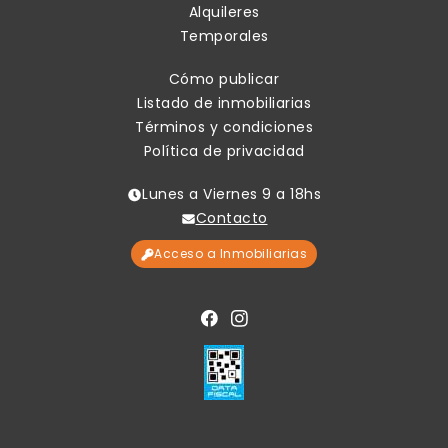
Alquileres
Temporales
Cómo publicar
Listado de inmobiliarias
Términos y condiciones
Política de privacidad
Lunes a Viernes 9 a 18hs
Contacto
Acceso a Inmobiliarias