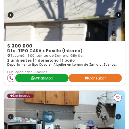
$ 300.000
Dto. TIPO CASA x Pasillo (Interno)
Tucumán 500, Lomas de Zamora, GBA Sur
2 ambientes | 1 dormitorio | 1 baño
Departamento tipo Casa en Alquiler en Lomas de Zamora, Buenos
Aires
Publicado hace 9 meses
WhatsApp
Consultar
Destacada