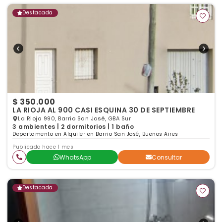
Destacada
$ 350.000
LA RIOJA AL 900 CASI ESQUINA 30 DE SEPTIEMBRE
La Rioja 990, Barrio San José, GBA Sur
3 ambientes | 2 dormitorios | 1 baño
Departamento en Alquiler en Barrio San José, Buenos Aires
Publicado hace 1 mes
WhatsApp
Consultar
Destacada