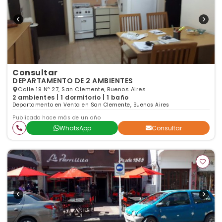
Consultar
DEPARTAMENTO DE 2 AMBIENTES
Calle 19 Nº 27, San Clemente, Buenos Aires
2 ambientes | 1 dormitorio | 1 baño
Departamento en Venta en San Clemente, Buenos Aires
Publicado hace más de un año
WhatsApp
Consultar