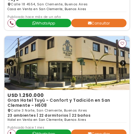
Calle 18 4554, San Clemente, Buenos Aires
Casa en Venta en San Clemente, Buenos Aires
Publicado hace más de un año
WhatsApp
Consultar
USD 1.250.000
Gran Hotel Tuyú - Confort y Tadición en San
Clemente - H608
Calle 3 Norte, San Clemente, Buenos Aires
23 ambientes | 22 dormitorios | 22 baños
Hotel en Venta en San Clemente, Buenos Aires
Publicado hace 1 mes
WhatsApp
Consultar