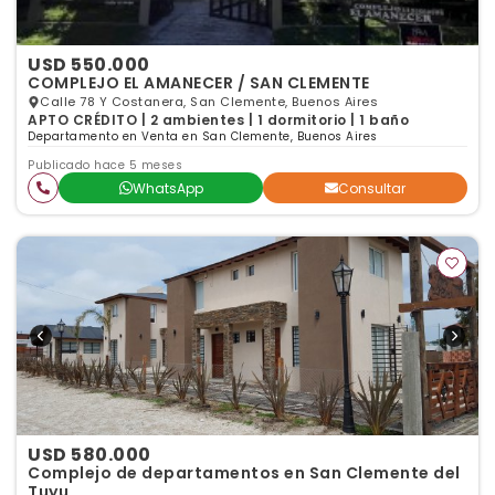
USD 550.000
COMPLEJO EL AMANECER / SAN CLEMENTE
Calle 78 Y Costanera, San Clemente, Buenos Aires
APTO CRÉDITO | 2 ambientes | 1 dormitorio | 1 baño
Departamento en Venta en San Clemente, Buenos Aires
Publicado hace 5 meses
WhatsApp
Consultar
USD 580.000
Complejo de departamentos en San Clemente del
Tuyu