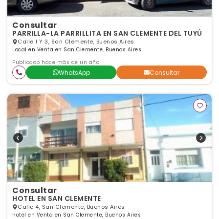
Consultar
PARRILLA-LA PARRILLITA EN SAN CLEMENTE DEL TUYÚ
Calle 1 Y 3, San Clemente, Buenos Aires
Local en Venta en San Clemente, Buenos Aires
Publicado hace más de un año
WhatsApp
Consultar
Consultar
HOTEL EN SAN CLEMENTE
Calle 4, San Clemente, Buenos Aires
Hotel en Venta en San Clemente, Buenos Aires