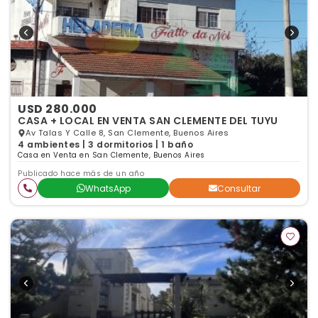
USD 280.000
CASA + LOCAL EN VENTA SAN CLEMENTE DEL TUYU
Av Talas Y Calle 8, San Clemente, Buenos Aires
4 ambientes | 3 dormitorios | 1 baño
Casa en Venta en San Clemente, Buenos Aires
Publicado hace más de un año
WhatsApp
Consultar