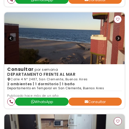
Consultar
por semana
DEPARTAMENTO FRENTE AL MAR
Calle 4 Nº 2487, San Clemente, Buenos Aires
2 ambientes | 1 dormitorio | 1 baño
Departamento en Temporal en San Clemente, Buenos Aires
Publicado hace más de un año
WhatsApp
Consultar