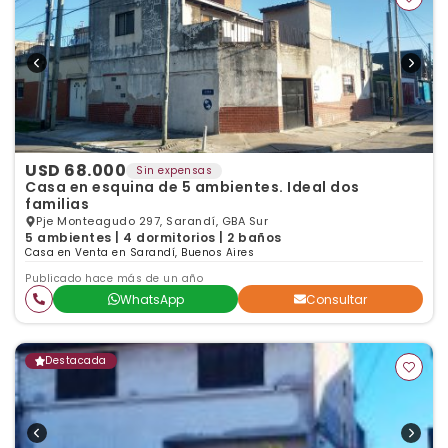
USD 68.000
Sin expensas
Casa en esquina de 5 ambientes. Ideal dos
familias
Pje Monteagudo 297, Sarandí, GBA Sur
5 ambientes | 4 dormitorios | 2 baños
Casa en Venta en Sarandí, Buenos Aires
Publicado hace más de un año
WhatsApp
Consultar
Destacada