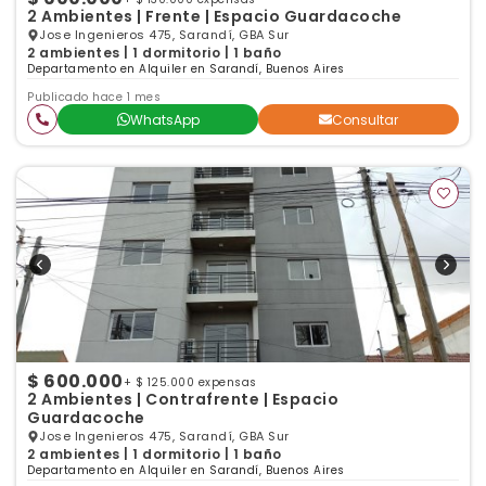
2 Ambientes | Frente | Espacio Guardacoche
Jose Ingenieros 475, Sarandí, GBA Sur
2 ambientes | 1 dormitorio | 1 baño
Departamento en Alquiler en Sarandí, Buenos Aires
Publicado hace 1 mes
WhatsApp
Consultar
$ 600.000
+ $ 125.000 expensas
2 Ambientes | Contrafrente | Espacio
Guardacoche
Jose Ingenieros 475, Sarandí, GBA Sur
2 ambientes | 1 dormitorio | 1 baño
Departamento en Alquiler en Sarandí, Buenos Aires