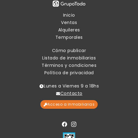
Inicio
Ventas
Alquileres
Temporales
Cómo publicar
Listado de inmobiliarias
Términos y condiciones
Política de privacidad
Lunes a Viernes 9 a 18hs
Contacto
Acceso a Inmobiliarias