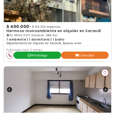
$ 400.000
+ $ 180.000 expensas
Hermoso monoambiente en alquiler en Sarandí
Av. Mitre 3271, Sarandí, GBA Sur
1 ambiente | 1 dormitorio | 1 baño
Departamento en Alquiler en Sarandí, Buenos Aires
Publicado hace 2 meses
WhatsApp
Consultar