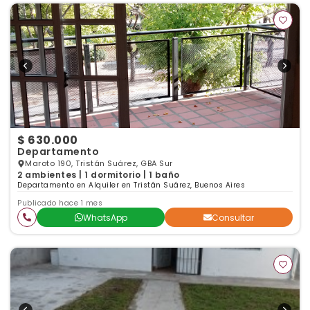
$ 630.000
Departamento
Maroto 190, Tristán Suárez, GBA Sur
2 ambientes | 1 dormitorio | 1 baño
Departamento en Alquiler en Tristán Suárez, Buenos Aires
Publicado hace 1 mes
WhatsApp
Consultar