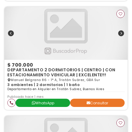
$ 700.000
DEPARTAMENTO 2 DORMITORIOS | CENTRO | CON
ESTACIONAMIENTO VEHICULAR | EXCELENTE!!!
Manuel Belgrano 86 - 1° A, Tristán Suárez, GBA Sur
3 ambientes | 2 dormitorios | 1 baño
Departamento en Alquiler en Tristán Suárez, Buenos Aires
Publicado hace 1 mes
WhatsApp
Consultar