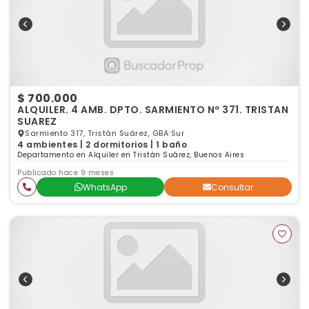
$ 700.000
ALQUILER. 4 AMB. DPTO. SARMIENTO Nº 371. TRISTAN
SUAREZ
Sarmiento 317, Tristán Suárez, GBA Sur
4 ambientes | 2 dormitorios | 1 baño
Departamento en Alquiler en Tristán Suárez, Buenos Aires
Publicado hace 9 meses
WhatsApp
Consultar