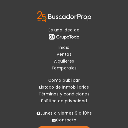
Es una idea de
Inicio
Ventas
Alquileres
Temporales
Cómo publicar
Listado de inmobiliarias
Términos y condiciones
Política de privacidad
Lunes a Viernes 9 a 18hs
Contacto