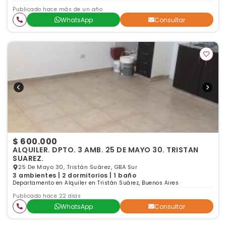
Publicado hace más de un año
WhatsApp
Consultar
$ 600.000
ALQUILER. DPTO. 3 AMB. 25 DE MAYO 30. TRISTAN
SUAREZ.
25 De Mayo 30, Tristán Suárez, GBA Sur
3 ambientes | 2 dormitorios | 1 baño
Departamento en Alquiler en Tristán Suárez, Buenos Aires
Publicado hace 22 días
WhatsApp
Consultar